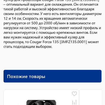
– оптимальный вариант для охлаждения. Он отличается
тихой работой и высокой эффективностью благодаря
своим особенностям. У него есть вентиляторы диаметром
12 и 14 см. Скорость их вращения автоматически
регулируется от 500 до 2000 об/мин в зависимости от
нагрузки на систему. Устройство имеет низкий профиль и
легко монтируется с помощью крепежных винтов. Если
вам нужен надежный и эффективный кулер для
процессора, то Cougar Forza 135 [3MFZ135.0001] может
стать подходящим выбором.
Похожие товары