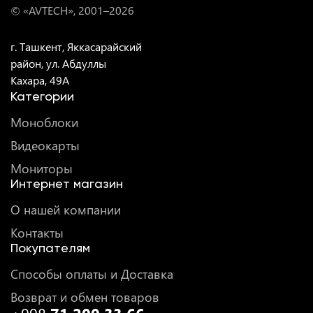
© «AVTECH», 2001–
2026
г. Ташкент, Яккасарайский
район, ул. Абдуллы
Кахара, 49A
Категории
Моноблоки
Видеокарты
Мониторы
Интернет магазин
О нашей компании
Контакты
Покупателям
Способы оплаты и Доставка
Возврат и обмен товаров