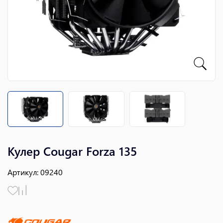
Кулер Cougar Forza 135
Артикул
:
09240