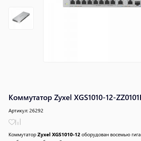
Коммутатор Zyxel XGS1010-12-ZZ0101
Артикул
:
26292
Коммутатор
Zyxel XGS1010-12
оборудован восемью гигаб