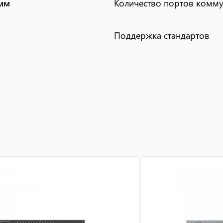
 мм
Количество портов комму
Поддержка стандартов