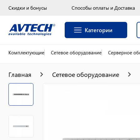
Скидки и бонусы
Способы оплаты и Доставка
Категории
Комплектующие
Сетевое оборудование
Серверное об
Главная
Сетевое оборудование