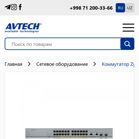
+998 71 200-33-66
RU
UZ
Главная
Сетевое оборудование
Коммутатор Zyx