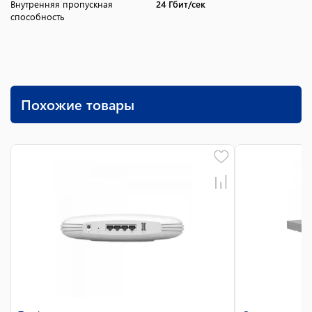
Внутренняя пропускная
24 Гбит/сек
способность
Похожие товары