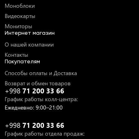
Моноблоки
Видеокарты
Мониторы
Интернет магазин
О нашей компании
Контакты
Покупателям
Способы оплаты и Доставка
Возврат и обмен товаров
+998
71 200 33 66
График работы колл-центра
:
Ежедневно
: 9:00–21:00
+998
71 200 33 66
График работы отдела продаж
: