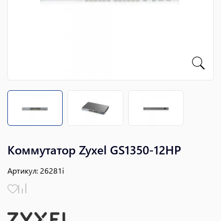
Коммутатор Zyxel GS1350-12HP
Артикул
:
26281i