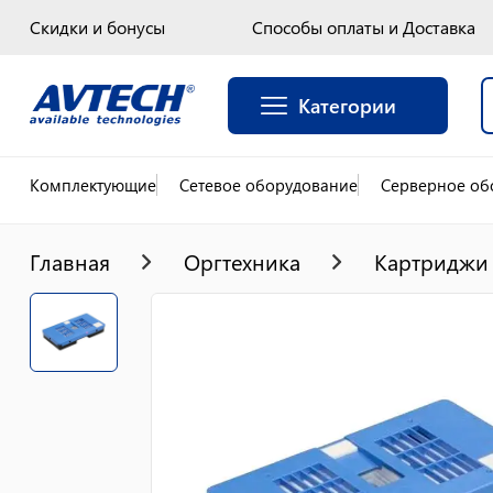
Скидки и бонусы
Способы оплаты и Доставка
Категории
Комплектующие
Сетевое оборудование
Серверное об
Главная
Оргтехника
Картриджи 