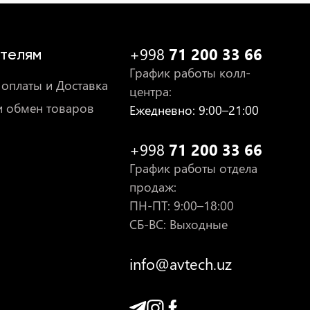
+998
71 200 33 66
телям
График работы колл-
оплаты и Доставка
центра
:
и обмен товаров
Ежедневно
: 9:00–21:00
+998
71 200 33 66
График работы отдела
продаж
:
ПН-ПТ
: 9:00–18:00
СБ-ВС: Выходные
info@avtech.uz