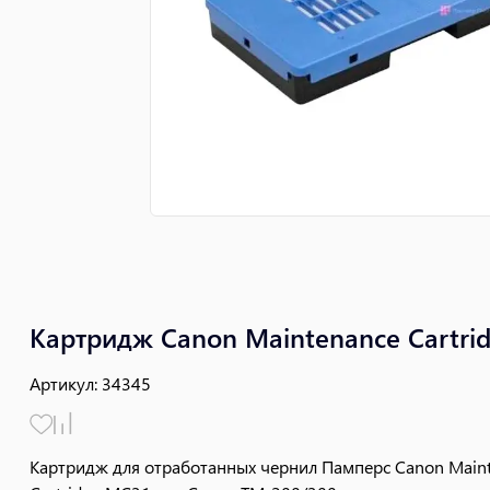
Картридж Canon Maintenance Cartri
Артикул
:
34345
Картридж для отработанных чернил Памперс Canon Maint