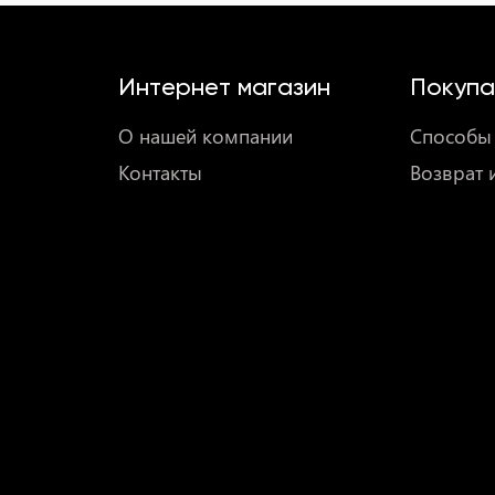
Интернет магазин
Покупа
О нашей компании
Способы 
Контакты
Возврат 