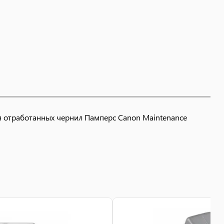
я отработанных чернил Памперс Canon Maintenance