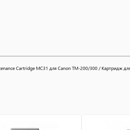
enance Cartridge MC31 для Canon TM-200/300 / Картридж дл