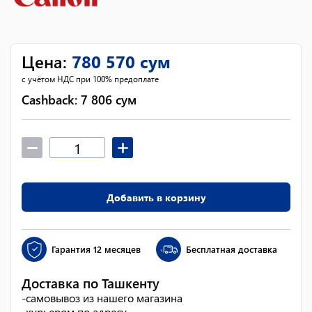
Цена
:
780 570
сум
с учётом НДС при 100% предоплате
Cashback:
7 806
сум
Добавить в корзину
Гарантия
12 месяцев
Бесплатная доставка
Доставка по Ташкенту
-
самовывоз из нашего магазина
-
курьером по адресу