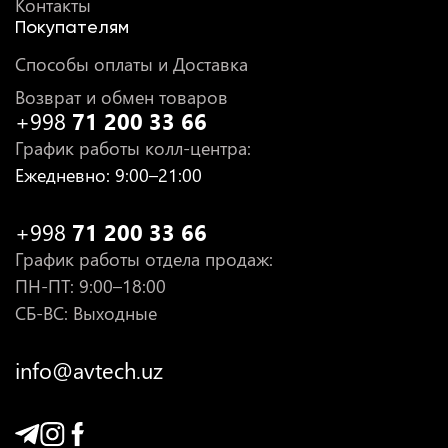
Контакты
Покупателям
Способы оплаты и Доставка
Возврат и обмен товаров
+998
71 200 33 66
График работы колл-центра
:
Ежедневно
: 9:00–21:00
+998
71 200 33 66
График работы отдела продаж
:
ПН-ПТ
: 9:00–18:00
СБ-ВС: Выходные
info@avtech.uz