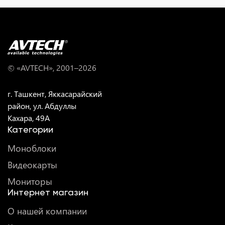
© «AVTECH», 2001–
2026
г. Ташкент, Яккасарайский
район, ул. Абдуллы
Кахара, 49A
Категории
Моноблоки
Видеокарты
Мониторы
Интернет магазин
О нашей компании