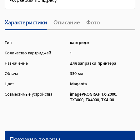
Характеристики
Описание
Фото
Тип
картридж
Количество картриджей
1
Назначение
для заправки принтера
Объем
330 мл
Цвет
Magenta
Совместимые устройства
imagePROGRAF TX-2000,
TX3000, TX4000, TX4100
Похожие товары