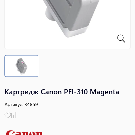
Картридж Canon PFI-310 Magenta
Артикул
:
34859