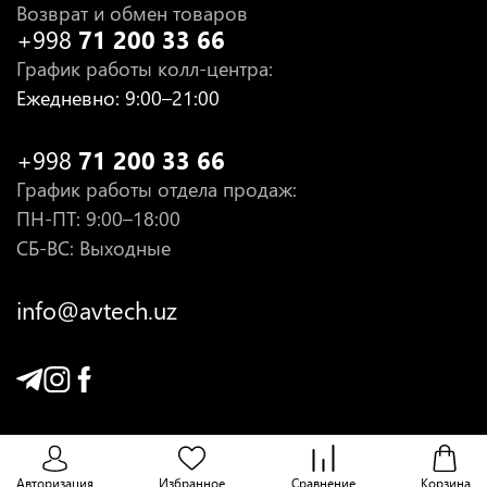
Возврат и обмен товаров
+998
71 200 33 66
График работы колл-центра
:
Ежедневно
: 9:00–21:00
+998
71 200 33 66
График работы отдела продаж
:
ПН-ПТ
: 9:00–18:00
СБ-ВС: Выходные
info@avtech.uz
Авторизация
Избранное
Сравнение
Корзина