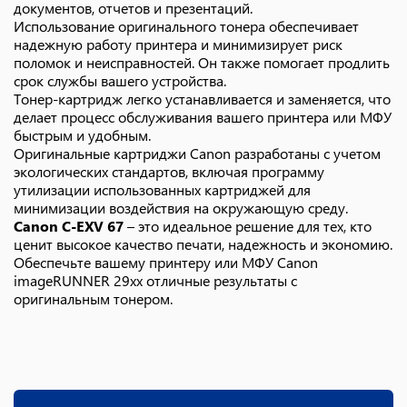
документов, отчетов и презентаций.
Использование оригинального тонера обеспечивает
надежную работу принтера и минимизирует риск
поломок и неисправностей. Он также помогает продлить
срок службы вашего устройства.
Тонер-картридж легко устанавливается и заменяется, что
делает процесс обслуживания вашего принтера или МФУ
быстрым и удобным.
Оригинальные картриджи Canon разработаны с учетом
экологических стандартов, включая программу
утилизации использованных картриджей для
минимизации воздействия на окружающую среду.
Canon C-EXV 67
– это идеальное решение для тех, кто
ценит высокое качество печати, надежность и экономию.
Обеспечьте вашему принтеру или МФУ Canon
imageRUNNER 29xx отличные результаты с
оригинальным тонером.