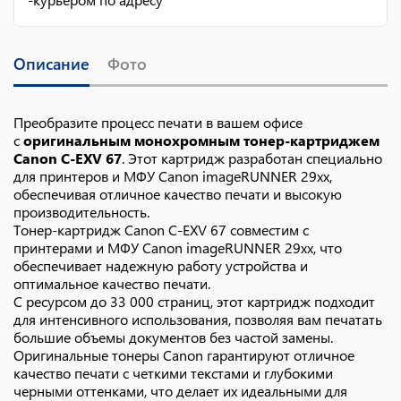
Описание
Фото
Преобразите процесс печати в вашем офисе
с
оригинальным монохромным тонер-картриджем
Canon C-EXV 67
. Этот картридж разработан специально
для принтеров и МФУ Canon imageRUNNER 29xx,
обеспечивая отличное качество печати и высокую
производительность.
Тонер-картридж Canon C-EXV 67 совместим с
принтерами и МФУ Canon imageRUNNER 29xx, что
обеспечивает надежную работу устройства и
оптимальное качество печати.
С ресурсом до 33 000 страниц, этот картридж подходит
для интенсивного использования, позволяя вам печатать
большие объемы документов без частой замены.
Оригинальные тонеры Canon гарантируют отличное
качество печати с четкими текстами и глубокими
черными оттенками, что делает их идеальными для