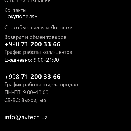
О нашей компании
Контакты
Покупателям
Способы оплаты и Доставка
Возврат и обмен товаров
+998
71 200 33 66
График работы колл-центра
:
Ежедневно
: 9:00–21:00
+998
71 200 33 66
График работы отдела продаж
:
ПН-ПТ
: 9:00–18:00
СБ-ВС: Выходные
info@avtech.uz