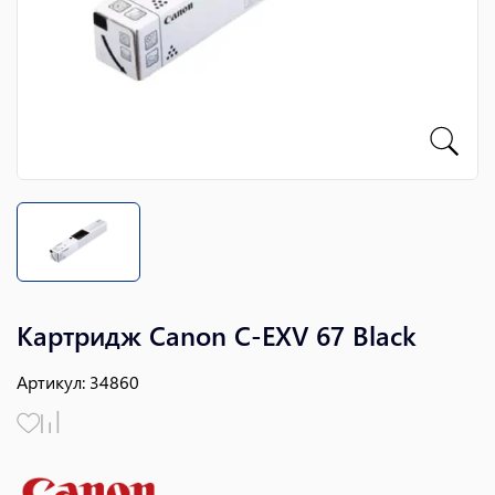
Картридж Canon C-EXV 67 Black
Артикул
:
34860