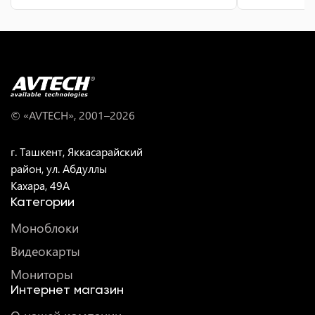
© «AVTECH», 2001–
2026
г. Ташкент, Яккасарайский
район, ул. Абдуллы
Кахара, 49A
Категории
Моноблоки
Видеокарты
Мониторы
Интернет магазин