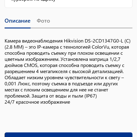
Описание
Фото
Камера видеонаблюдения Hikvision DS-2CD1347G0-L (C)
(2.8 ММ) – это IP-камера с технологией ColorVu, которая
способна проводить съемку при плохом освещении с
цветным изображением. Установлена матрица 1/2,7
дюймов CMOS, которая способна проводить съемку с
разрешением 4 мегапикселя с высокой детализацией.
Обладает низким уровнем чувствительности к свету –
0,001 Люкс, поэтому съемка в подъезде или других
местах с плохим освещением для нее не станет
проблемой. Защита от воды и пыли (IP67)
24/7 красочное изображение