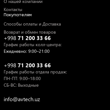
О нашей компании
Контакты
Покупателям
Способы оплаты и Доставка
Возврат и обмен товаров
+998
71 200 33 66
График работы колл-центра
:
Ежедневно
: 9:00–21:00
+998
71 200 33 66
График работы отдела продаж
:
ПН-ПТ
: 9:00–18:00
СБ-ВС: Выходные
info@avtech.uz