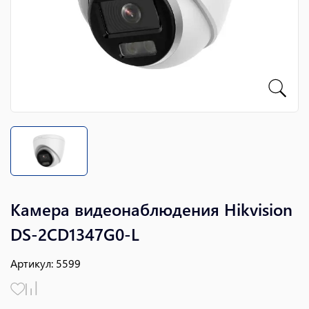
Камера видеонаблюдения Hikvision
DS-2CD1347G0-L
Артикул
:
5599