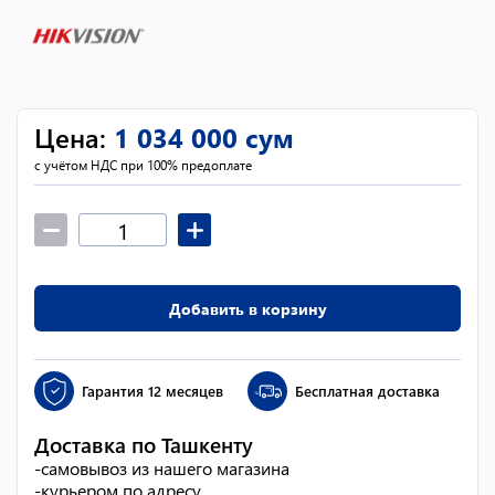
Цена
:
1 034 000
сум
с учётом НДС при 100% предоплате
Добавить в корзину
Гарантия
12 месяцев
Бесплатная доставка
Доставка по Ташкенту
-
самовывоз из нашего магазина
-
курьером по адресу