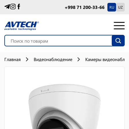
+998 71 200-33-66
RU
UZ
Главная
Видеонаблюдение
Камеры видеонаблю