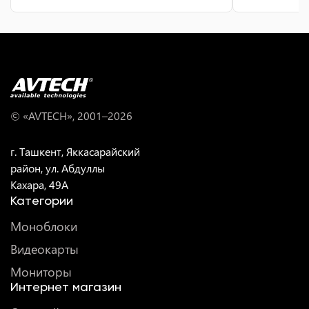
© «AVTECH», 2001–
2026
г. Ташкент, Яккасарайский
район, ул. Абдуллы
Кахара, 49A
Категории
Моноблоки
Видеокарты
Мониторы
Интернет магазин