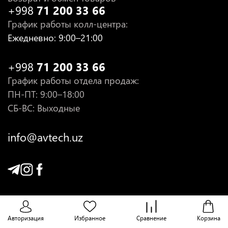
+998
71 200 33 66
График работы колл-центра
:
Ежедневно
: 9:00–21:00
+998
71 200 33 66
График работы отдела продаж
:
ПН-ПТ
: 9:00–18:00
СБ-ВС: Выходные
info@avtech.uz
Авторизация
Избранное
Сравнение
Корзина