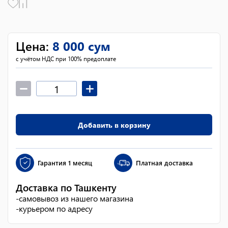
Цена
:
8 000
сум
с учётом НДС при 100% предоплате
Добавить в корзину
Гарантия
1 месяц
Платная доставка
Доставка по Ташкенту
-
самовывоз из нашего магазина
-
курьером по адресу