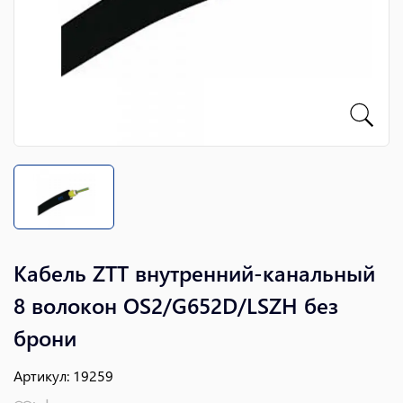
Кабель ZTT внутренний-канальный
8 волокон OS2/G652D/LSZH без
брони
Артикул
:
19259