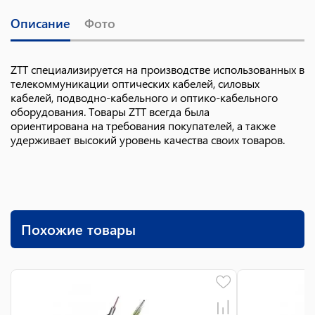
Описание
Фото
ZTT специализируется на производстве использованных в
телекоммуникации оптических кабелей, силовых
кабелей, подводно-кабельного и оптико-кабельного
оборудования. Товары ZTT всегда была
ориентирована на требования покупателей, а также
удерживает высокий уровень качества своих товаров.
Похожие товары