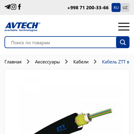
+998 71 200-33-66
RU
UZ
Главная
Аксессуары
Кабели
Кабель ZTT вн