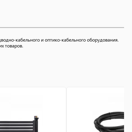
дводно-кабельного и оптико-кабельного оборудования.
их товаров.