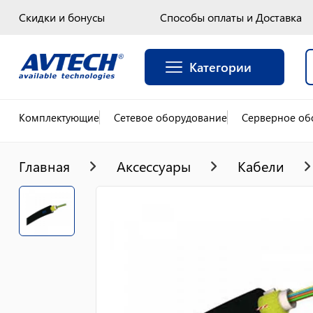
Скидки и бонусы
Способы оплаты и Доставка
Категории
Комплектующие
Сетевое оборудование
Серверное об
Главная
Аксессуары
Кабели