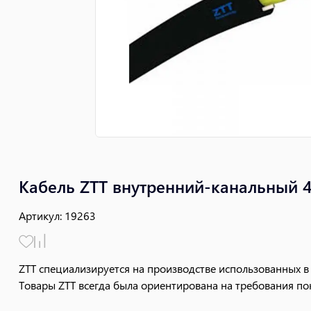
Кабель ZTT внутренний-канальный 
Артикул
:
19263
ZTT специализируется на производстве использованных в
Товары ZTT всегда была ориентирована на требования пок