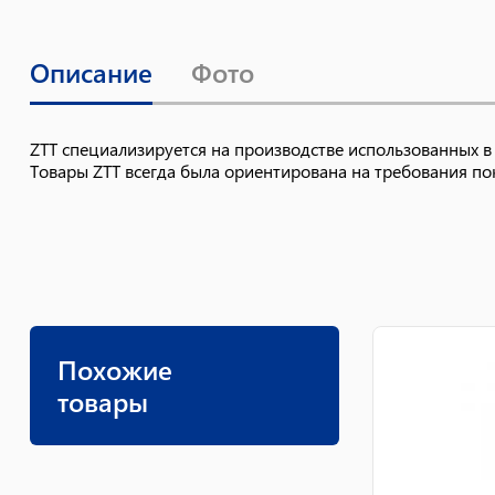
Описание
Фото
ZTT специализируется на производстве использованных в
Товары ZTT всегда была ориентирована на требования пок
Похожие
товары