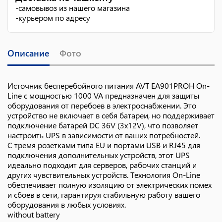
-
самовывоз из нашего магазина
-
курьером по адресу
Описание
Фото
Источник бесперебойного питания AVT EA901PROH On-
Line с мощностью 1000 VA предназначен для защиты
оборудования от перебоев в электроснабжении. Это
устройство не включает в себя батареи, но поддерживает
подключение батарей DC 36V (3x12V), что позволяет
настроить UPS в зависимости от ваших потребностей.
С тремя розетками типа EU и портами USB и RJ45 для
подключения дополнительных устройств, этот UPS
идеально подходит для серверов, рабочих станций и
других чувствительных устройств. Технология On-Line
обеспечивает полную изоляцию от электрических помех
и сбоев в сети, гарантируя стабильную работу вашего
оборудования в любых условиях.
without battery