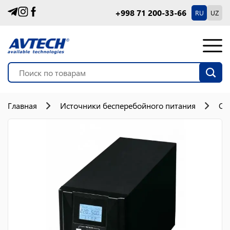
+998 71 200-33-66
RU
UZ
Главная
Источники бесперебойного питания
On