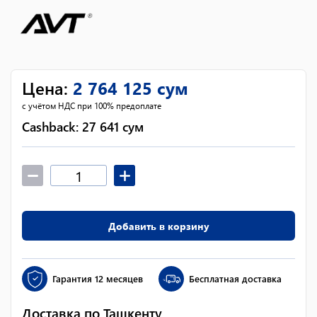
Цена
:
2 764 125
сум
с учётом НДС при 100% предоплате
Cashback:
27 641
сум
Добавить в корзину
Гарантия
12 месяцев
Бесплатная доставка
Доставка по Ташкенту