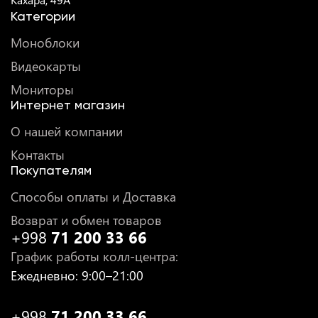
Категории
Моноблоки
Видеокарты
Мониторы
Интернет магазин
О нашей компании
Контакты
Покупателям
Способы оплаты и Доставка
Возврат и обмен товаров
+998
71 200 33 66
График работы колл-центра
:
Ежедневно
: 9:00–21:00
+998
71 200 33 66