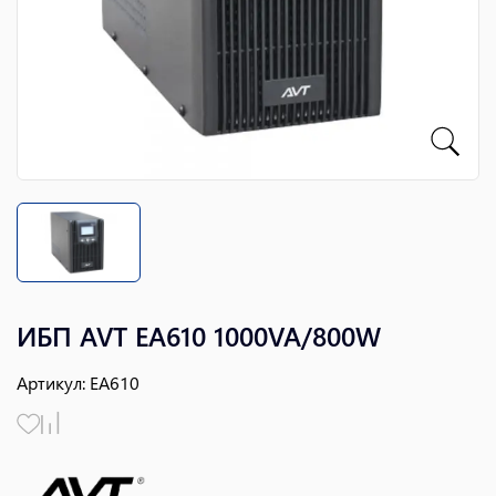
ИБП AVT EA610 1000VA/800W
Артикул
:
EA610