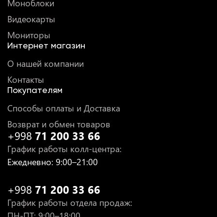
Моноблоки
Видеокарты
Мониторы
Интернет магазин
О нашей компании
Контакты
Покупателям
Способы оплаты и Доставка
Возврат и обмен товаров
+998
71 200 33 66
График работы колл-центра
:
Ежедневно
: 9:00–21:00
+998
71 200 33 66
График работы отдела продаж
:
ПН-ПТ
: 9:00–18:00