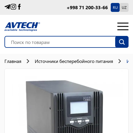
+998 71 200-33-66
RU
UZ
Главная
Источники бесперебойного питания
ИБ