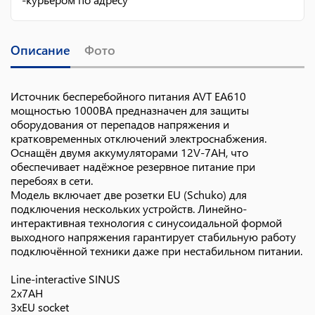
Описание
Фото
Источник бесперебойного питания AVT EA610
мощностью 1000ВА предназначен для защиты
оборудования от перепадов напряжения и
кратковременных отключений электроснабжения.
Оснащён двумя аккумуляторами 12V-7AH, что
обеспечивает надёжное резервное питание при
перебоях в сети.
Модель включает две розетки EU (Schuko) для
подключения нескольких устройств. Линейно-
интерактивная технология с синусоидальной формой
выходного напряжения гарантирует стабильную работу
подключённой техники даже при нестабильном питании.
Line-interactive SINUS
2x7AH
3xEU socket