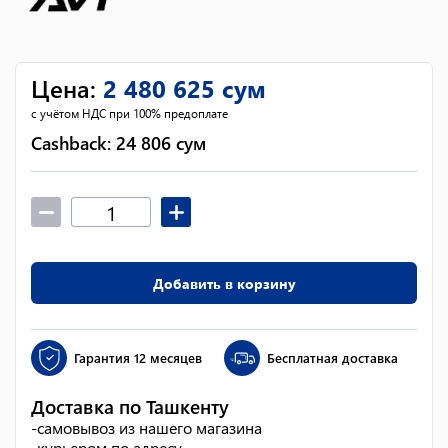
Цена
:
2 480 625
сум
с учётом НДС при 100% предоплате
Cashback:
24 806
сум
Добавить в корзину
Гарантия
12 месяцев
Бесплатная доставка
Доставка по Ташкенту
-
самовывоз из нашего магазина
-
курьером по адресу