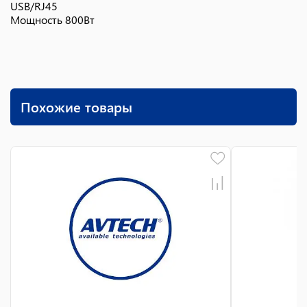
USB/RJ45
Мощность 800Вт
Похожие товары