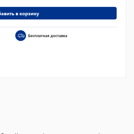
авить в корзину
Бесплатная доставка