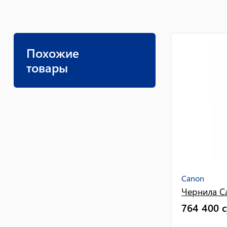
Похожие
товары
Canon
Чернила Ca
764 400