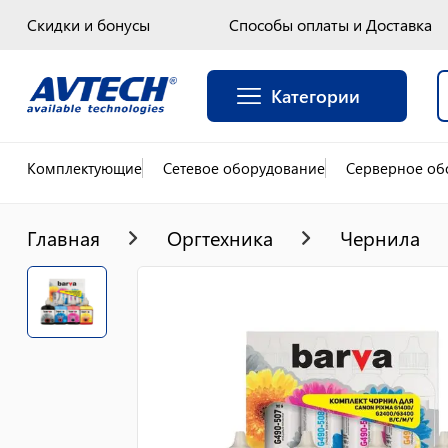
Скидки и бонусы
Способы оплаты и Доставка
Категории
Комплектующие
Сетевое оборудование
Серверное об
Главная
Оргтехника
Чернила