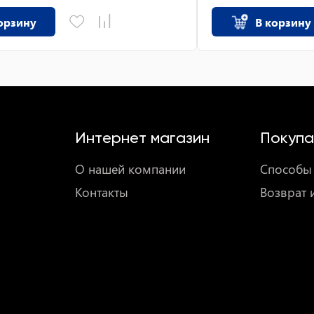
орзину
В корзину
Интернет магазин
Покупа
О нашей компании
Способы 
Контакты
Возврат 