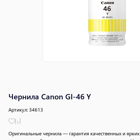
Чернила Canon GI-46 Y
Артикул
:
34613
Оригинальные чернила — гарантия качественных и ярких 