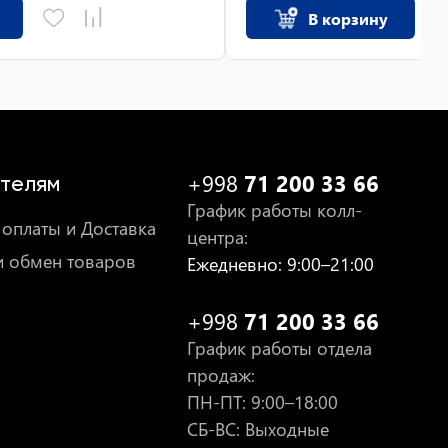
В корзину
+998
71 200 33 66
телям
График работы колл-
оплаты и Доставка
центра
:
и обмен товаров
Ежедневно
: 9:00–21:00
+998
71 200 33 66
График работы отдела
продаж
:
ПН-ПТ
: 9:00–18:00
СБ-ВС: Выходные