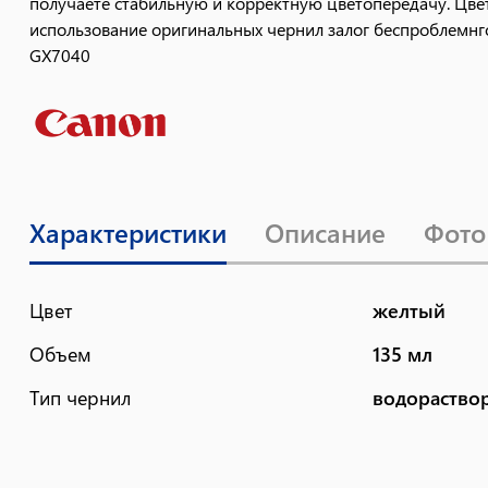
получаете стабильную и корректную цветопередачу. Цвета
использование оригинальных чернил залог беспроблемнг
GX7040
Характеристики
Описание
Фото
Цвет
желтый
Объем
135 мл
Тип чернил
водораство