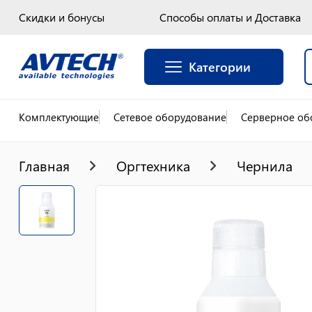
Скидки и бонусы
Способы оплаты и Доставка
Категории
Комплектующие
Сетевое оборудование
Серверное об
Главная
Оргтехника
Чернила