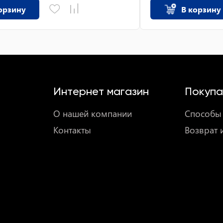
орзину
В корзину
Интернет магазин
Покупа
О нашей компании
Способы 
Контакты
Возврат 