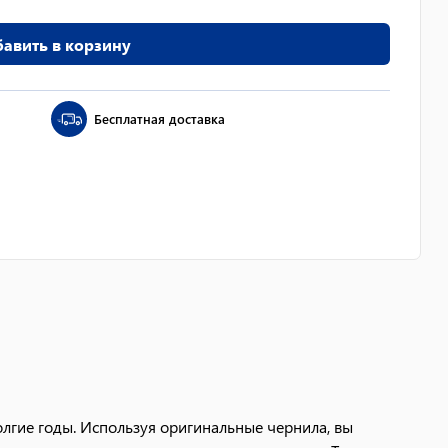
авить в корзину
Бесплатная доставка
лгие годы. Используя оригинальные чернила, вы