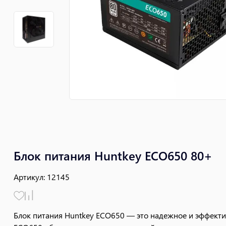
Блок питания Huntkey ECO650 80+
Артикул
:
12145
Блок питания Huntkey ECO650 — это надежное и эффекти