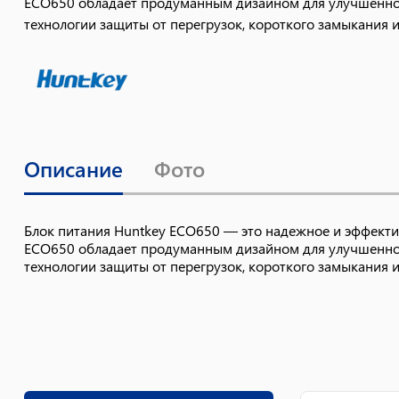
ECO650 обладает продуманным дизайном для улучшенного
технологии защиты от перегрузок, короткого замыкания 
Описание
Фото
Блок питания Huntkey ECO650 — это надежное и эффекти
ECO650 обладает продуманным дизайном для улучшенного
технологии защиты от перегрузок, короткого замыкания 