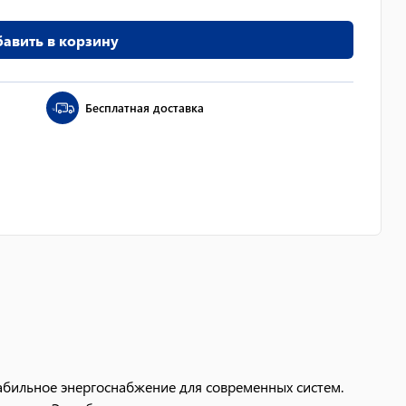
авить в корзину
Бесплатная доставка
абильное энергоснабжение для современных систем.