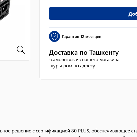
Доб
Гарантия
12 месяцев
Доставка по Ташкенту
-
самовывоз из нашего магазина
-
курьером по адресу
вное решение с сертификацией 80 PLUS, обеспечивающее ст