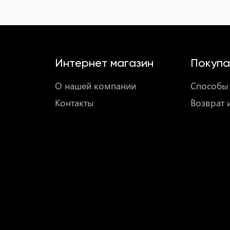
Интернет магазин
Покупа
О нашей компании
Способы 
Контакты
Возврат 