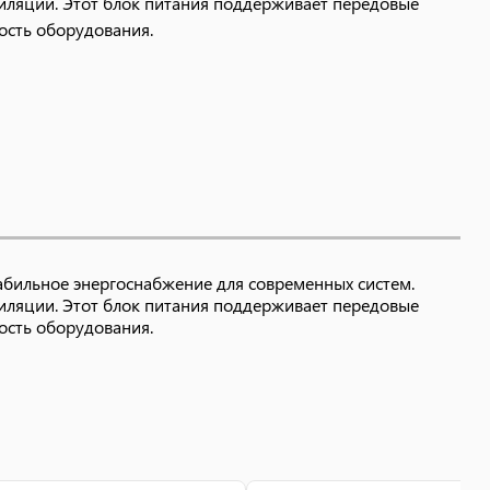
иляции. Этот блок питания поддерживает передовые
ость оборудования.
абильное энергоснабжение для современных систем.
иляции. Этот блок питания поддерживает передовые
ость оборудования.