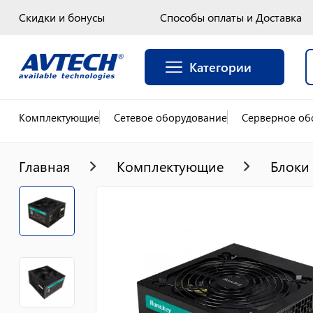
Скидки и бонусы
Способы оплаты и Доставка
Категории
Комплектующие
Сетевое оборудование
Серверное об
Главная
Комплектующие
Блоки