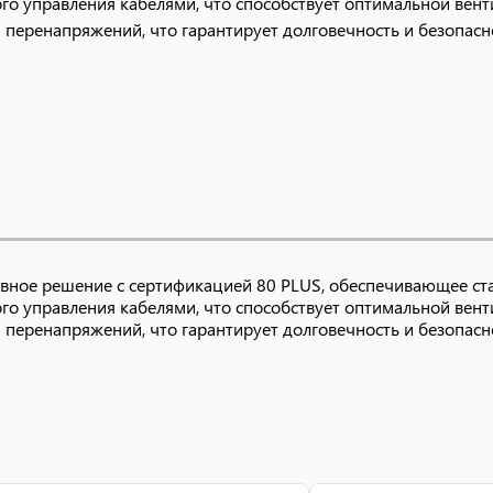
 управления кабелями, что способствует оптимальной вент
и перенапряжений, что гарантирует долговечность и безопасн
вное решение с сертификацией 80 PLUS, обеспечивающее ст
 управления кабелями, что способствует оптимальной вент
и перенапряжений, что гарантирует долговечность и безопасн