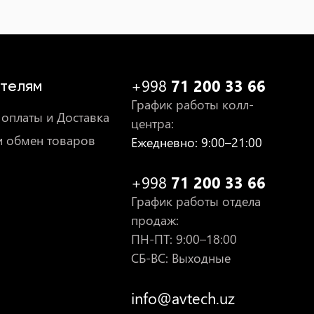
+998
71 200 33 66
телям
График работы колл-
оплаты и Доставка
центра
:
и обмен товаров
Ежедневно
: 9:00–21:00
+998
71 200 33 66
График работы отдела
продаж
:
ПН-ПТ
: 9:00–18:00
СБ-ВС: Выходные
info@avtech.uz