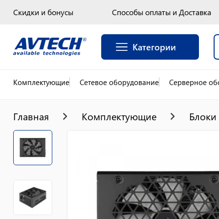
Скидки и бонусы
Способы оплаты и Доставка
Категории
Комплектующие
Сетевое оборудование
Серверное об
Главная
Комплектующие
Блоки