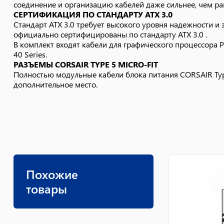
соединение и организацию кабелей даже сильнее, чем ра
СЕРТИФИКАЦИЯ ПО СТАНДАРТУ ATX 3.0
Стандарт ATX 3.0 требует высокого уровня надежности и
официально сертифицированы по стандарту ATX 3.0 .
В комплект входят кабели для графического процессора P
40 Series.
РАЗЪЕМЫ CORSAIR TYPE 5 MICRO-FIT
Полностью модульные кабели блока питания CORSAIR Type
дополнительное место.
Похожие
товары