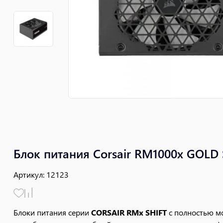
Блок питания Corsair RM1000x GOLD Sh
Артикул
:
12123
Блоки питания серии
CORSAIR RMx SHIFT
с полностью м