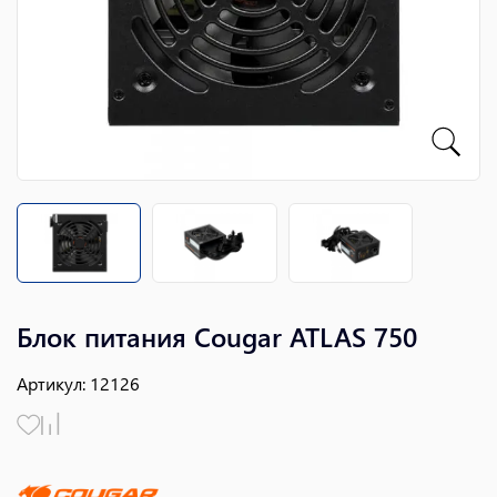
Блок питания Cougar ATLAS 750
Артикул
:
12126