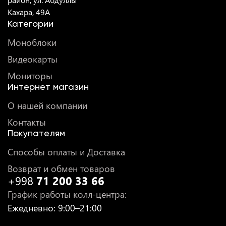
Кахара, 49A
Категории
Моноблоки
Видеокарты
Мониторы
Интернет магазин
О нашей компании
Контакты
Покупателям
Способы оплаты и Доставка
Возврат и обмен товаров
+998
71 200 33 66
График работы колл-центра
:
Ежедневно
: 9:00–21:00