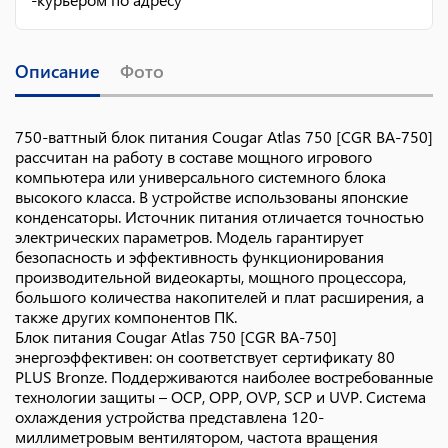
Описание
Фото
750-ваттный блок питания Cougar Atlas 750 [CGR BA-750]
рассчитан на работу в составе мощного игрового
компьютера или универсального системного блока
высокого класса. В устройстве использованы японские
конденсаторы. Источник питания отличается точностью
электрических параметров. Модель гарантирует
безопасность и эффективность функционирования
производительной видеокарты, мощного процессора,
большого количества накопителей и плат расширения, а
также других компонентов ПК.
Блок питания Cougar Atlas 750 [CGR BA-750]
энергоэффективен: он соответствует сертификату 80
PLUS Bronze. Поддерживаются наиболее востребованные
технологии защиты – OCP, OPP, OVP, SCP и UVP. Система
охлаждения устройства представлена 120-
миллиметровым вентилятором, частота вращения