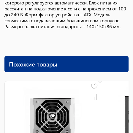
которого регулируется автоматически. Блок питания
рассчитан на подключение к сети с напряжением от 100
до 240 В. Форм-фактор устройства – ATX. Модель
совместима с подавляющим большинством корпусов.
Размеры блока питания стандартны – 140x150x86 мм.
Похожие товары