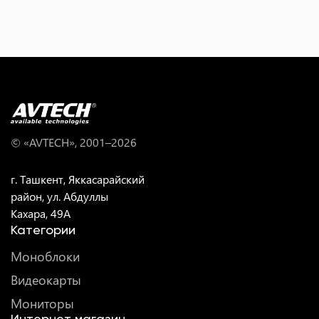
© «AVTECH», 2001–
2026
г. Ташкент, Яккасарайский
район, ул. Абдуллы
Кахара, 49A
Категории
Моноблоки
Видеокарты
Мониторы
Интернет магазин