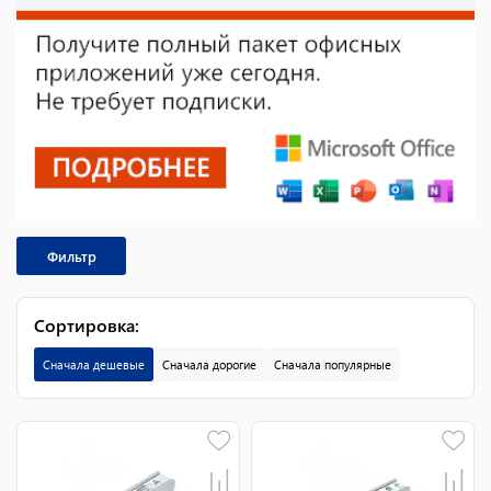
Фильтр
Сортировка
:
Сначала дешевые
Сначала дорогие
Сначала популярные