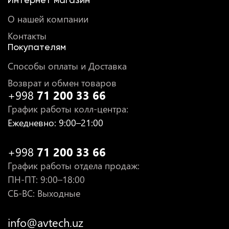
О нашей компании
Контакты
Покупателям
Способы оплаты и Доставка
Возврат и обмен товаров
+998
71 200 33 66
График работы колл-центра
:
Ежедневно
: 9:00–21:00
+998
71 200 33 66
График работы отдела продаж
:
ПН-ПТ
: 9:00–18:00
СБ-ВС: Выходные
info@avtech.uz