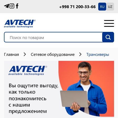
+998 71 200-33-66
RU
UZ
Главная
Сетевое оборудование
Трансиверы