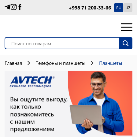
+998 71 200-33-66
RU
UZ
Главная
Телефоны и планшеты
Планшеты