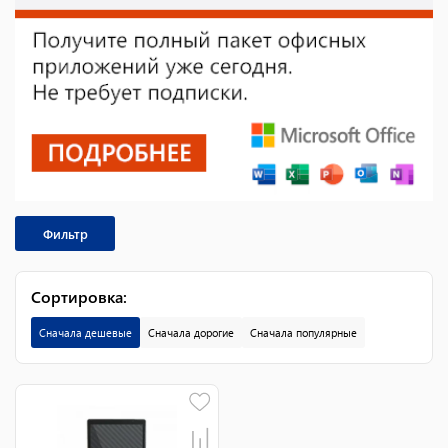
Фильтр
Сортировка
:
Сначала дешевые
Сначала дорогие
Сначала популярные