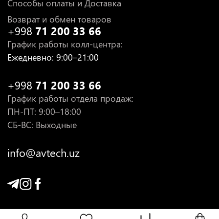
Способы оплаты и Доставка
Возврат и обмен товаров
+998
71 200 33 66
График работы колл-центра
:
Ежедневно
: 9:00–21:00
+998
71 200 33 66
График работы отдела продаж
:
ПН-ПТ
: 9:00–18:00
СБ-ВС: Выходные
info@avtech.uz