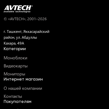
© «AVTECH», 2001–
2026
г. Ташкент, Яккасарайский
район, ул. Абдуллы
Кахара, 49A
Категории
Моноблоки
Видеокарты
Мониторы
Интернет магазин
О нашей компании
Контакты
Покупателям