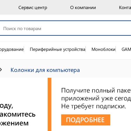
Сервис центр
О компании
Конт
орудование
Периферийные устройства
Моноблоки
GAM
Колонки для компьютера