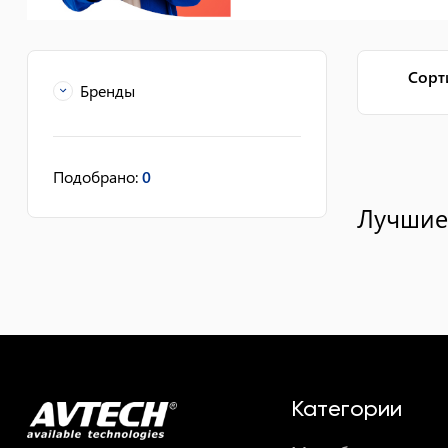
Сорт
Бренды
Подобрано
:
0
Лучшие 
Категории