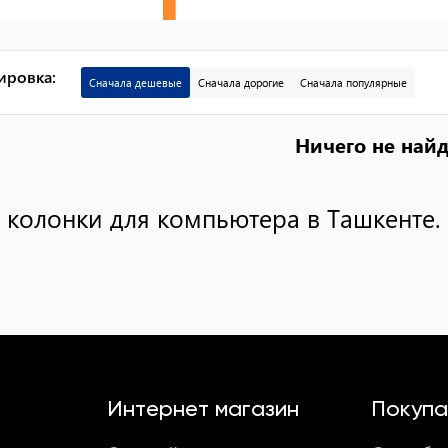
ировка
:
Сначала дешевые
Сначала дорогие
Сначала популярные
Ничего не най
колонки для компьютера в Ташкенте.
Интернет магазин
Покупа