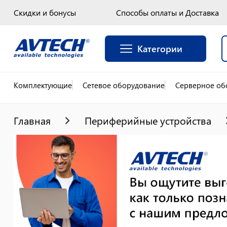
Скидки и бонусы
Способы оплаты и Доставка
Категории
Комплектующие
Сетевое оборудование
Серверное об
Главная
Периферийные устройства