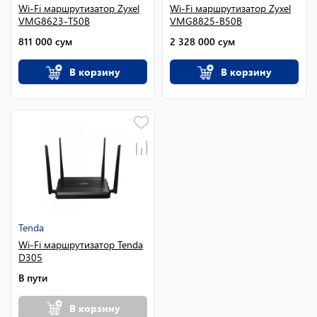
Wi-Fi маршрутизатор Zyxel
Wi-Fi маршрутизатор Zyxel
VMG8623-T50B
VMG8825-B50B
811 000
сум
2 328 000
сум
В корзину
В корзину
Tenda
Wi-Fi маршрутизатор Tenda
D305
В пути
В корзину