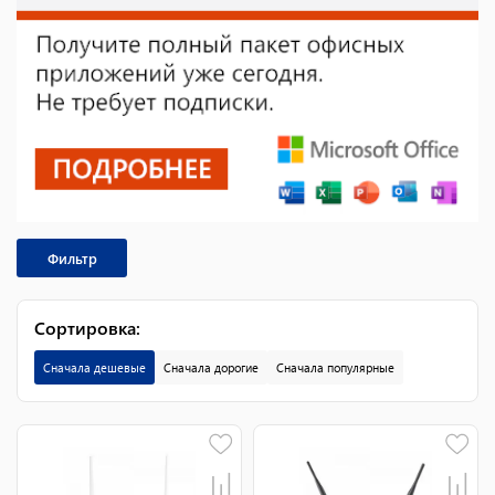
Фильтр
Сортировка
:
Сначала дешевые
Сначала дорогие
Сначала популярные