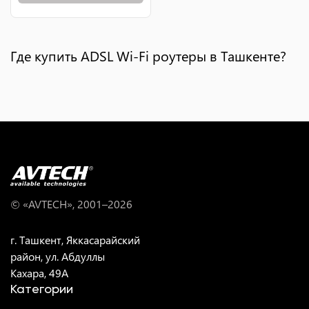
Где купить ADSL Wi-Fi роутеры в Ташкенте?
© «AVTECH», 2001–
2026
г. Ташкент, Яккасарайский
район, ул. Абдуллы
Кахара, 49A
Категории