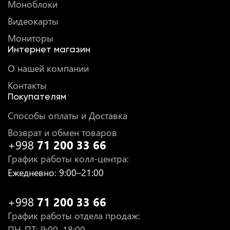
Моноблоки
Видеокарты
Мониторы
Интернет магазин
О нашей компании
Контакты
Покупателям
Способы оплаты и Доставка
Возврат и обмен товаров
+998
71 200 33 66
График работы колл-центра
:
Ежедневно
: 9:00–21:00
+998
71 200 33 66
График работы отдела продаж
:
ПН-ПТ
: 9:00–18:00