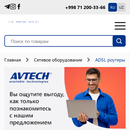
+998 71 200-33-66
RU
UZ
Главная
Сетевое оборудование
ADSL роутеры