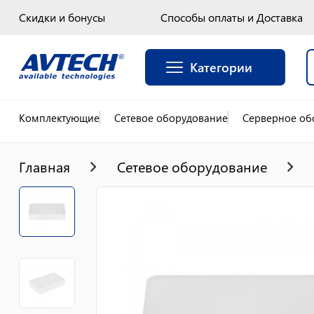
Скидки и бонусы
Способы оплаты и Доставка
Категории
Комплектующие
Сетевое оборудование
Серверное об
Главная
Сетевое оборудование