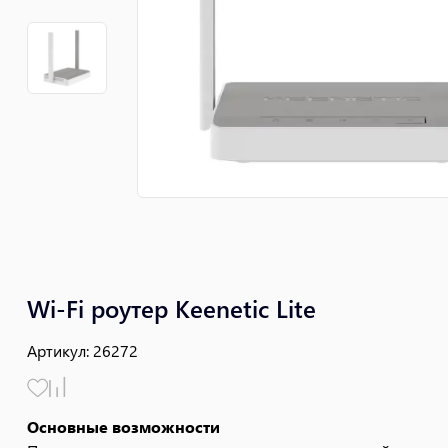
Wi-Fi роутер Keenetic Lite
Артикул
:
26272
Основные возможности