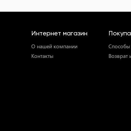
Интернет магазин
Покупа
О нашей компании
Способы 
Контакты
Возврат 