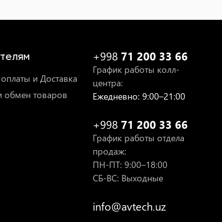
+998
71 200 33 66
телям
График работы колл-
оплаты и Доставка
центра
:
и обмен товаров
Ежедневно
: 9:00–21:00
+998
71 200 33 66
График работы отдела
продаж
:
ПН-ПТ
: 9:00–18:00
СБ-ВС: Выходные
info@avtech.uz