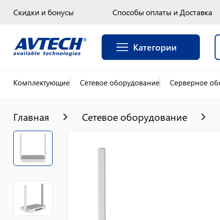
Скидки и бонусы
Способы оплаты и Доставка
Категории
Комплектующие
Сетевое оборудование
Серверное об
Главная
Сетевое оборудование