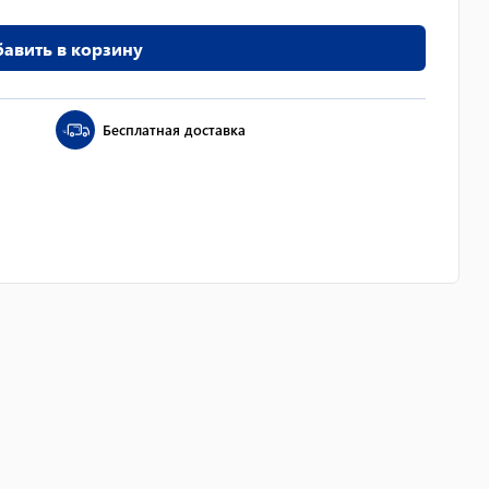
авить в корзину
Бесплатная доставка