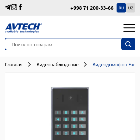
+998 71 200-33-66
RU
UZ
Главная
Видеонаблюдение
Видеодомофон Fanvil