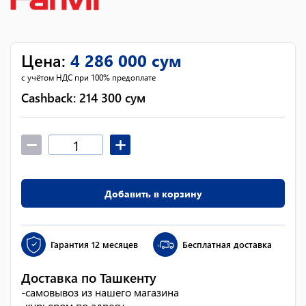
Цена
:
4 286 000
сум
с учётом НДС при 100% предоплате
Cashback:
214 300
сум
Добавить в корзину
Гарантия
12 месяцев
Бесплатная доставка
Доставка по Ташкенту
-
самовывоз из нашего магазина
-
курьером по адресу