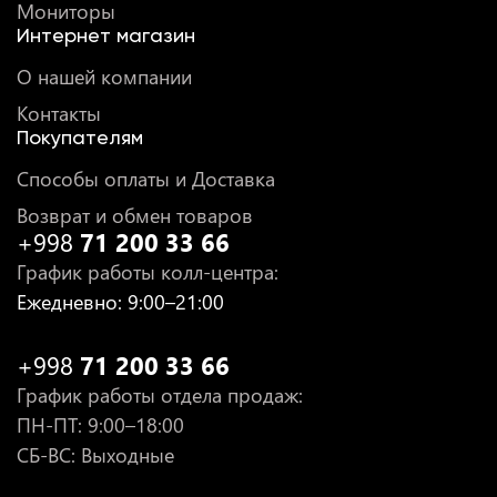
Мониторы
Интернет магазин
О нашей компании
Контакты
Покупателям
Способы оплаты и Доставка
Возврат и обмен товаров
+998
71 200 33 66
График работы колл-центра
:
Ежедневно
: 9:00–21:00
+998
71 200 33 66
График работы отдела продаж
:
ПН-ПТ
: 9:00–18:00
СБ-ВС: Выходные