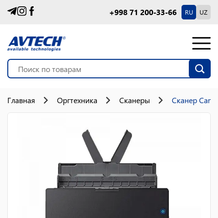
+998 71 200-33-66
RU
UZ
Главная
Оргтехника
Сканеры
Сканер Cano