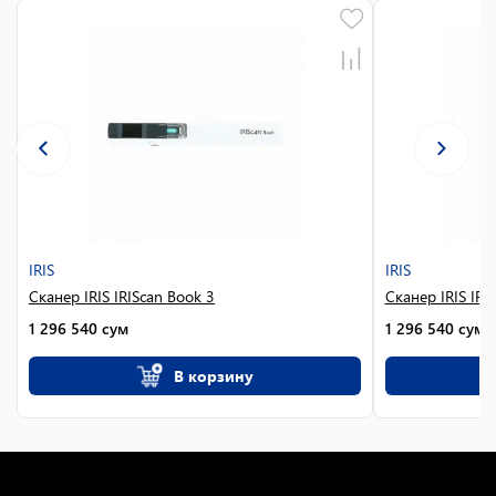
IRIS
IRIS
Сканер IRIS IRIScan Book 3
Сканер IRIS IRI
1 296 540
сум
1 296 540
сум
В корзину