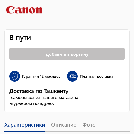
В пути
Добавить в корзину
Гарантия
12 месяцев
Платная доставка
Доставка по Ташкенту
-
самовывоз из нашего магазина
-
курьером по адресу
Характеристики
Описание
Фото