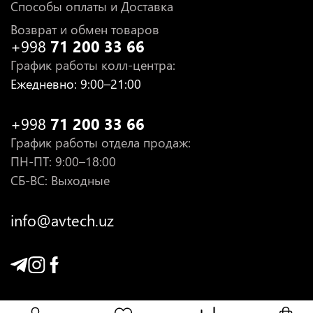
Способы оплаты и Доставка
Возврат и обмен товаров
+998
71 200 33 66
График работы колл-центра
:
Ежедневно
: 9:00–21:00
+998
71 200 33 66
График работы отдела продаж
:
ПН-ПТ
: 9:00–18:00
СБ-ВС: Выходные
info@avtech.uz