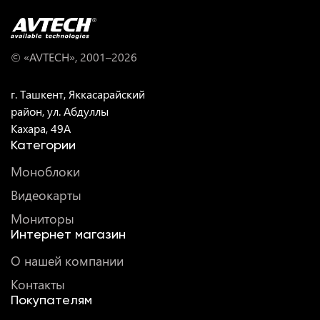
© «AVTECH», 2001–
2026
г. Ташкент, Яккасарайский
район, ул. Абдуллы
Кахара, 49A
Категории
Моноблоки
Видеокарты
Мониторы
Интернет магазин
О нашей компании
Контакты
Покупателям