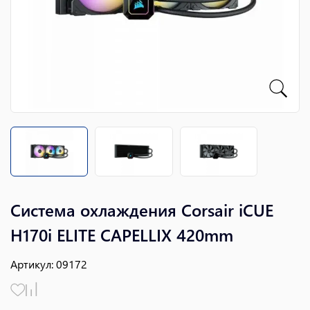
Система охлаждения Corsair iCUE
H170i ELITE CAPELLIX 420mm
Артикул
:
09172