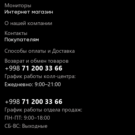
Мониторы
Интернет магазин
О нашей компании
Контакты
Покупателям
Способы оплаты и Доставка
Возврат и обмен товаров
+998
71 200 33 66
График работы колл-центра
:
Ежедневно
: 9:00–21:00
+998
71 200 33 66
График работы отдела продаж
:
ПН-ПТ
: 9:00–18:00
СБ-ВС: Выходные