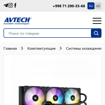
+998 71 200-33-66
RU
UZ
Главная
Комплектующие
Системы охлаждения 