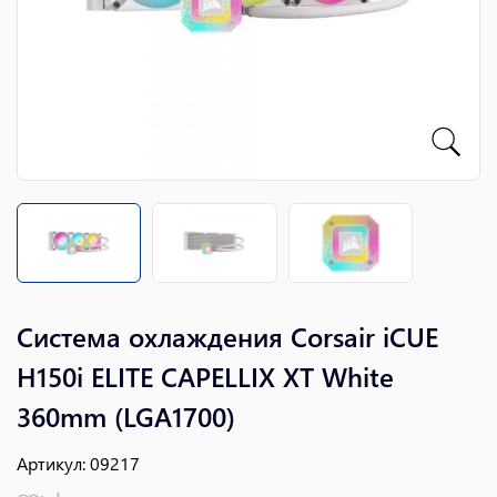
Система охлаждения Corsair iCUE
H150i ELITE CAPELLIX XT White
360mm (LGA1700)
Артикул
:
09217