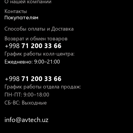
О нашей компании
Контакты
Покупателям
Способы оплаты и Доставка
Возврат и обмен товаров
+998
71 200 33 66
График работы колл-центра
:
Ежедневно
: 9:00–21:00
+998
71 200 33 66
График работы отдела продаж
:
ПН-ПТ
: 9:00–18:00
СБ-ВС: Выходные
info@avtech.uz