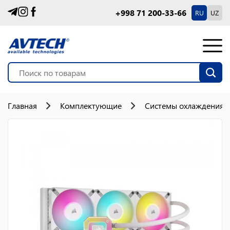
+998 71 200-33-66
RU
UZ
Главная
Комплектующие
Системы охлаждения 