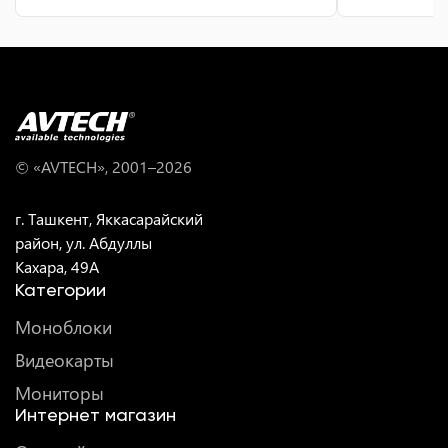
© «AVTECH», 2001–
2026
г. Ташкент, Яккасарайский
район, ул. Абдуллы
Кахара, 49A
Категории
Моноблоки
Видеокарты
Мониторы
Интернет магазин