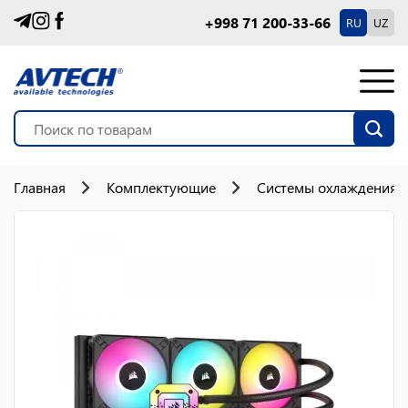
+998 71 200-33-66
RU
UZ
Главная
Комплектующие
Системы охлаждения 