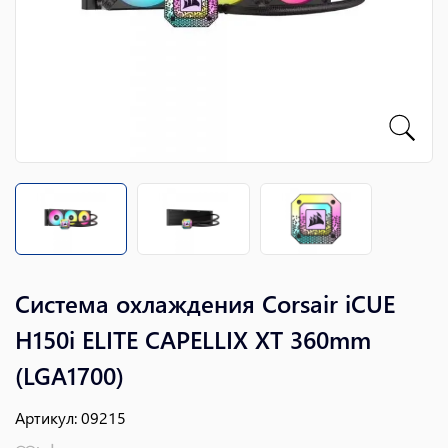
Система охлаждения Corsair iCUE
H150i ELITE CAPELLIX XT 360mm
(LGA1700)
Артикул
:
09215