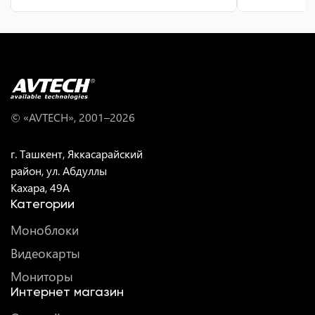
© «AVTECH», 2001–
2026
г. Ташкент, Яккасарайский
район, ул. Абдуллы
Кахара, 49A
Категории
Моноблоки
Видеокарты
Мониторы
Интернет магазин