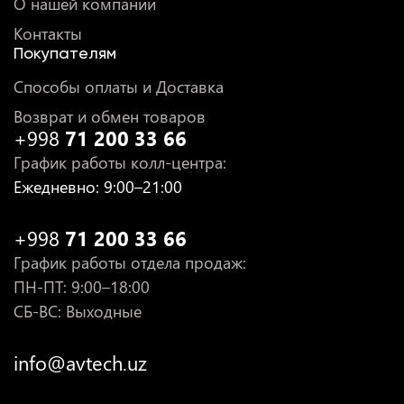
О нашей компании
Контакты
Покупателям
Способы оплаты и Доставка
Возврат и обмен товаров
+998
71 200 33 66
График работы колл-центра
:
Ежедневно
: 9:00–21:00
+998
71 200 33 66
График работы отдела продаж
:
ПН-ПТ
: 9:00–18:00
СБ-ВС: Выходные
info@avtech.uz