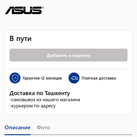
В пути
Добавить в корзину
Гарантия
12 месяцев
Платная доставка
Доставка по Ташкенту
-
самовывоз из нашего магазина
-
курьером по адресу
Описание
Фото