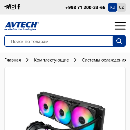
+998 71 200-33-66
RU
UZ
Главная
Комплектующие
Системы охлаждения 