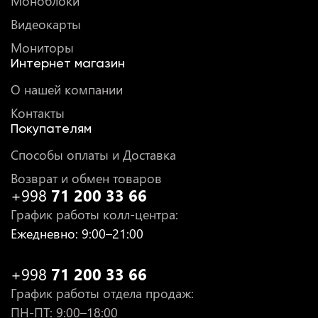
Моноблоки
Видеокарты
Мониторы
Интернет магазин
О нашей компании
Контакты
Покупателям
Способы оплаты и Доставка
Возврат и обмен товаров
+998
71 200 33 66
График работы колл-центра
:
Ежедневно
: 9:00–21:00
+998
71 200 33 66
График работы отдела продаж
:
ПН-ПТ
: 9:00–18:00