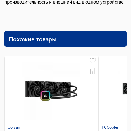
производительность и внешний вид в одном устройстве.
Похожие товары
Corsair
PCCooler