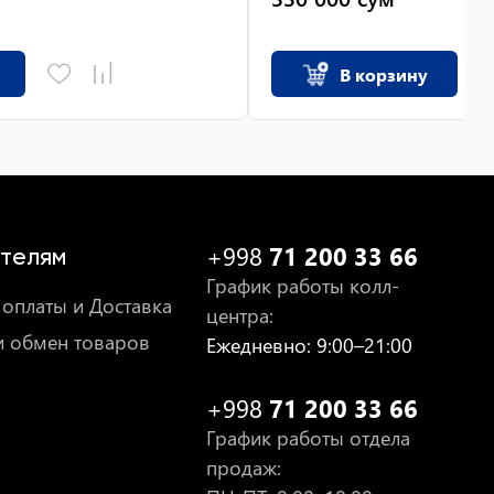
В корзину
+998
71 200 33 66
телям
График работы колл-
оплаты и Доставка
центра
:
и обмен товаров
Ежедневно
: 9:00–21:00
+998
71 200 33 66
График работы отдела
продаж
: