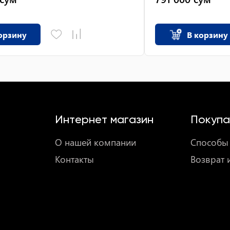
орзину
В корзину
Интернет магазин
Покупа
О нашей компании
Способы 
Контакты
Возврат 