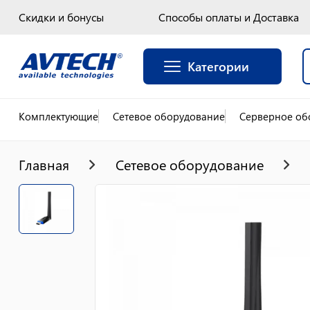
Скидки и бонусы
Способы оплаты и Доставка
Категории
Комплектующие
Сетевое оборудование
Серверное об
Главная
Сетевое оборудование