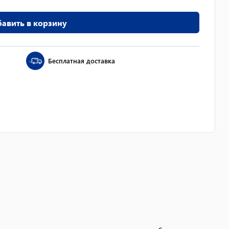
авить в корзину
Бесплатная доставка