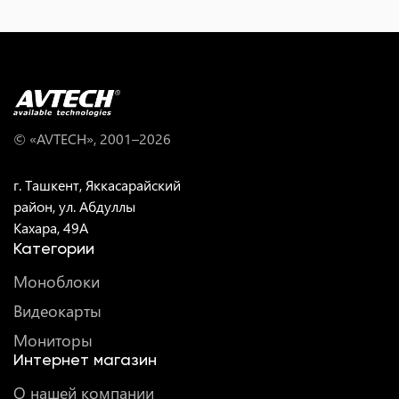
© «AVTECH», 2001–
2026
г. Ташкент, Яккасарайский
район, ул. Абдуллы
Кахара, 49A
Категории
Моноблоки
Видеокарты
Мониторы
Интернет магазин
О нашей компании