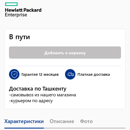
В пути
Добавить в корзину
Гарантия
12 месяцев
Платная доставка
Доставка по Ташкенту
-
самовывоз из нашего магазина
-
курьером по адресу
Характеристики
Описание
Фото