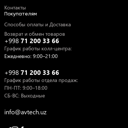
Контакты
Покупателям
Способы оплаты и Доставка
Возврат и обмен товаров
+998
71 200 33 66
График работы колл-центра
:
Ежедневно
: 9:00–21:00
+998
71 200 33 66
График работы отдела продаж
:
ПН-ПТ
: 9:00–18:00
СБ-ВС: Выходные
info@avtech.uz