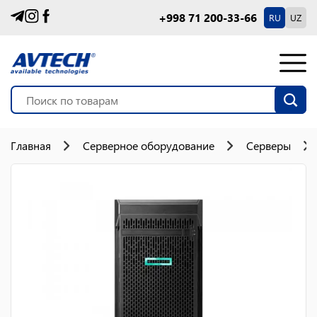
+998 71 200-33-66
RU
UZ
Главная
Серверное оборудование
Серверы