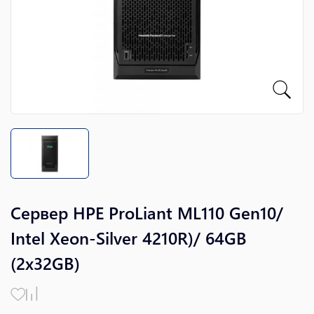
Сервер HPE ProLiant ML110 Gen10/
Intel Xeon-Silver 4210R)/ 64GB
(2x32GB)