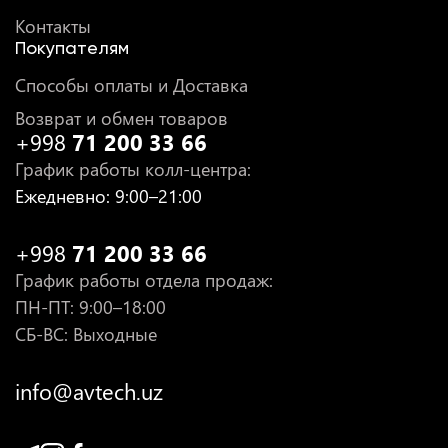
Контакты
Покупателям
Способы оплаты и Доставка
Возврат и обмен товаров
+998
71 200 33 66
График работы колл-центра
:
Ежедневно
: 9:00–21:00
+998
71 200 33 66
График работы отдела продаж
:
ПН-ПТ
: 9:00–18:00
СБ-ВС: Выходные
info@avtech.uz