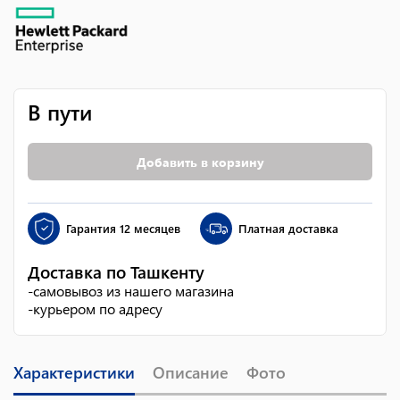
В пути
Добавить в корзину
Гарантия
12 месяцев
Платная доставка
Доставка по Ташкенту
-
самовывоз из нашего магазина
-
курьером по адресу
Характеристики
Описание
Фото