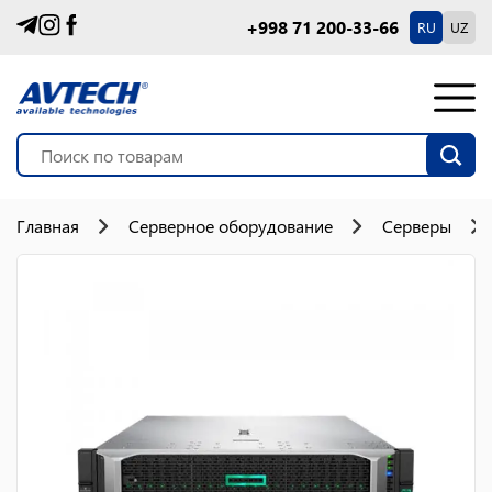
+998 71 200-33-66
RU
UZ
Главная
Серверное оборудование
Серверы