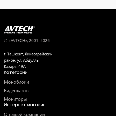
© «AVTECH», 2001–
2026
г. Ташкент, Яккасарайский
район, ул. Абдуллы
Кахара, 49A
Категории
Моноблоки
Видеокарты
Мониторы
Интернет магазин
О нашей компании