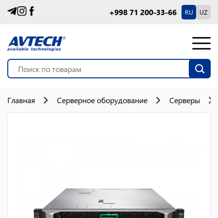
+998 71 200-33-66
RU
UZ
Главная
Серверное оборудование
Серверы