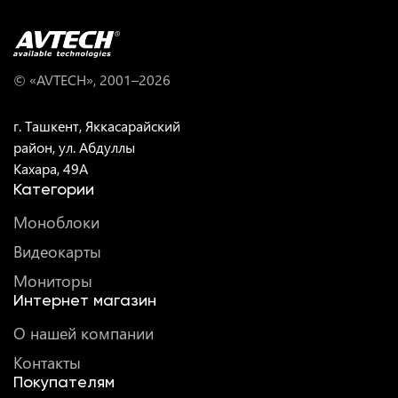
© «AVTECH», 2001–
2026
г. Ташкент, Яккасарайский
район, ул. Абдуллы
Кахара, 49A
Категории
Моноблоки
Видеокарты
Мониторы
Интернет магазин
О нашей компании
Контакты
Покупателям