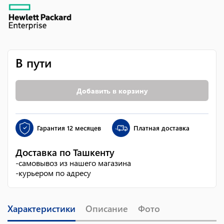
В пути
Добавить в корзину
Гарантия
12 месяцев
Платная доставка
Доставка по Ташкенту
-
самовывоз из нашего магазина
-
курьером по адресу
Характеристики
Описание
Фото