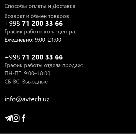
Способы оплаты и Доставка
Возврат и обмен товаров
+998
71 200 33 66
График работы колл-центра
:
Ежедневно
: 9:00–21:00
+998
71 200 33 66
График работы отдела продаж
:
ПН-ПТ
: 9:00–18:00
СБ-ВС: Выходные
info@avtech.uz