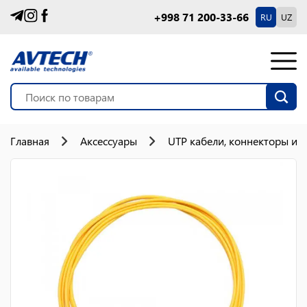
+998 71 200-33-66
RU
UZ
Главная
Аксессуары
UTP кабели, коннекторы и 