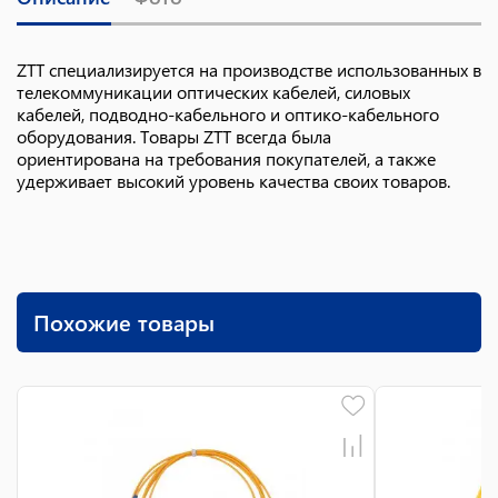
ZTT специализируется на производстве использованных в
телекоммуникации оптических кабелей, силовых
кабелей, подводно-кабельного и оптико-кабельного
оборудования. Товары ZTT всегда была
ориентирована на требования покупателей, а также
удерживает высокий уровень качества своих товаров.
Похожие товары