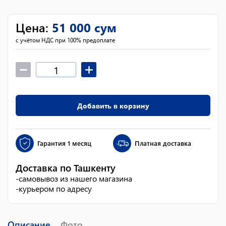
Цена
:
51 000
сум
с учётом НДС при 100% предоплате
Добавить в корзину
Гарантия
1 месяц
Платная доставка
Доставка по Ташкенту
-
самовывоз из нашего магазина
-
курьером по адресу
Описание
Фото