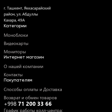
г. Ташкент, Яккасарайский
район, ул. Абдуллы
Кахара, 49A
Категории
Моноблоки
Видеокарты
Мониторы
Интернет магазин
О нашей компании
Контакты
Покупателям
Способы оплаты и Доставка
Возврат и обмен товаров
+998
71 200 33 66
График работы колл-центра
: