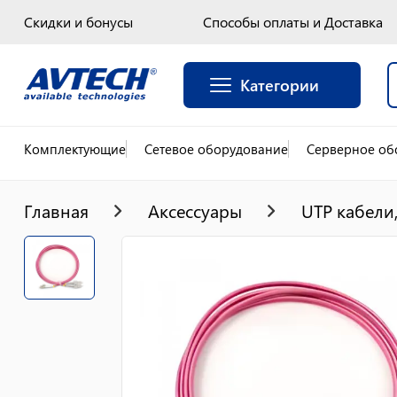
Скидки и бонусы
Способы оплаты и Доставка
Категории
Комплектующие
Сетевое оборудование
Серверное об
Главная
Аксессуары
UTP кабели