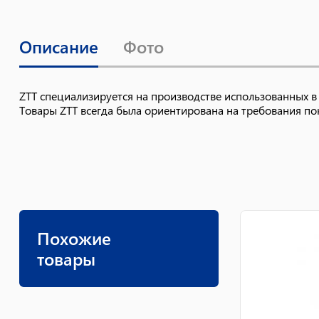
Описание
Фото
ZTT специализируется на производстве использованных в
Товары ZTT всегда была ориентирована на требования пок
Похожие
товары