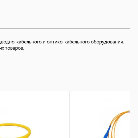
дводно-кабельного и оптико-кабельного оборудования.
их товаров.