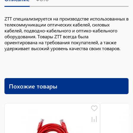
ZTT специализируется на производстве использованных в
телекоммуникации оптических кабелей, силовых
кабелей, подводно-кабельного и оптико-кабельного
оборудования. Товары ZTT всегда была
ориентирована на требования покупателей, а также
удерживает высокий уровень качества своих товаров.
Похожие товары