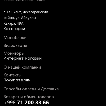
г. Ташкент, Яккасарайский
район, ул. Абдуллы
Кахара, 49A
Категории
Моноблоки
Видеокарты
Мониторы
Интернет магазин
О нашей компании
Контакты
Покупателям
Способы оплаты и Доставка
Возврат и обмен товаров
+998
71 200 33 66