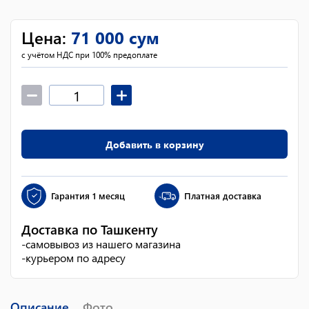
Цена
:
71 000
сум
с учётом НДС при 100% предоплате
Добавить в корзину
Гарантия
1 месяц
Платная доставка
Доставка по Ташкенту
-
самовывоз из нашего магазина
-
курьером по адресу
Описание
Фото