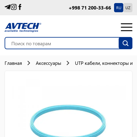
+998 71 200-33-66
RU
UZ
Главная
Аксессуары
UTP кабели, коннекторы и 