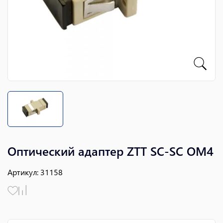
Оптический адаптер ZTT SC-SC OM4
Артикул
:
31158