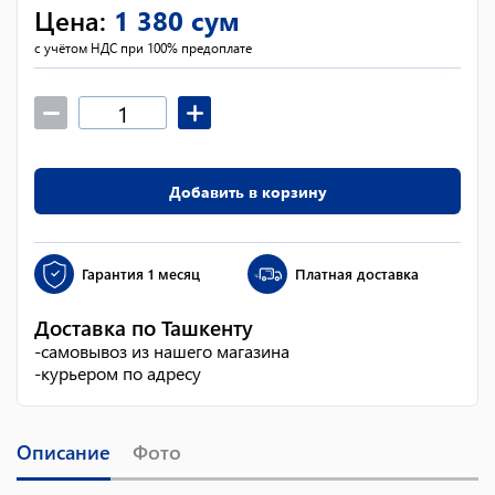
Цена
:
1 380
сум
с учётом НДС при 100% предоплате
Добавить в корзину
Гарантия
1 месяц
Платная доставка
Доставка по Ташкенту
-
самовывоз из нашего магазина
-
курьером по адресу
Описание
Фото