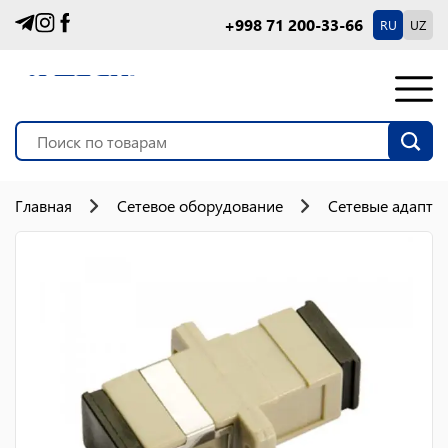
+998 71 200-33-66
RU
UZ
Главная
Сетевое оборудование
Сетевые адапте