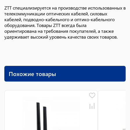
ZTT специализируется на производстве использованных в
телекоммуникации оптических кабелей, силовых
кабелей, подводно-кабельного и оптико-кабельного
оборудования. Товары ZTT всегда была
ориентирована на требования покупателей, а также
удерживает высокий уровень качества своих товаров.
Похожие товары