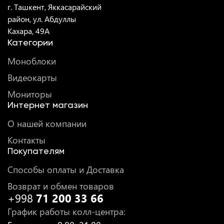
г. Ташкент, Яккасарайский
район, ул. Абдуллы
Кахара, 49A
Категории
Моноблоки
Видеокарты
Мониторы
Интернет магазин
О нашей компании
Контакты
Покупателям
Способы оплаты и Доставка
Возврат и обмен товаров
+998
71 200 33 66
График работы колл-центра
: