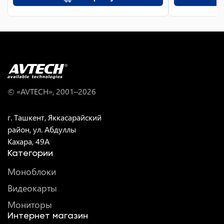
© «AVTECH», 2001–
2026
г. Ташкент, Яккасарайский
район, ул. Абдуллы
Кахара, 49A
Категории
Моноблоки
Видеокарты
Мониторы
Интернет магазин