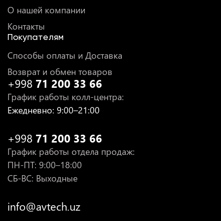
О нашей компании
Контакты
Покупателям
Способы оплаты и Доставка
Возврат и обмен товаров
+998
71 200 33 66
График работы колл-центра
:
Ежедневно
: 9:00–21:00
+998
71 200 33 66
График работы отдела продаж
:
ПН-ПТ
: 9:00–18:00
СБ-ВС: Выходные
info@avtech.uz