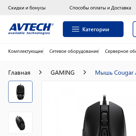
Скидки и бонусы
Способы оплаты и Доставка
Категории
Комплектующие
Сетевое оборудование
Серверное об
Главная
GAMING
Мышь Cougar A