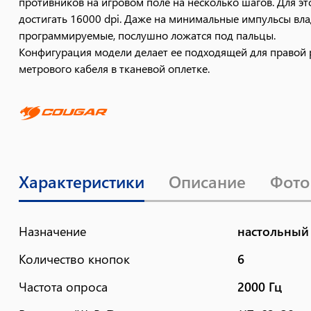
противников на игровом поле на несколько шагов. Для 
достигать 16000 dpi. Даже на минимальные импульсы вла
программируемые, послушно ложатся под пальцы.
Конфигурация модели делает ее подходящей для правой 
метрового кабеля в тканевой оплетке.
Характеристики
Описание
Фото
Назначение
настольный
Количество кнопок
6
Частота опроса
2000 Гц