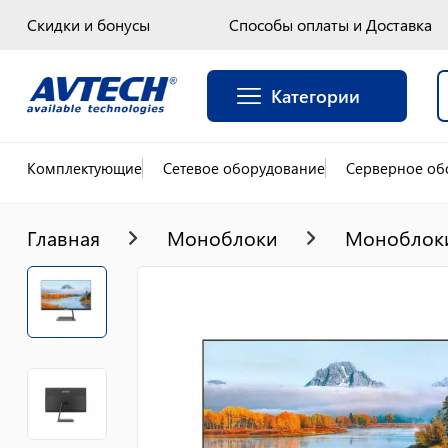
Скидки и бонусы
Способы оплаты и Доставка
Категории
Комплектующие
Сетевое оборудование
Серверное об
Главная
Моноблоки
Моноблоки