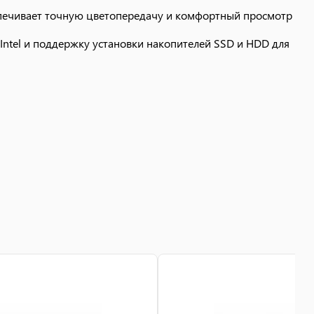
спечивает точную цветопередачу и комфортный просмотр
Intel и поддержку установки накопителей SSD и HDD для