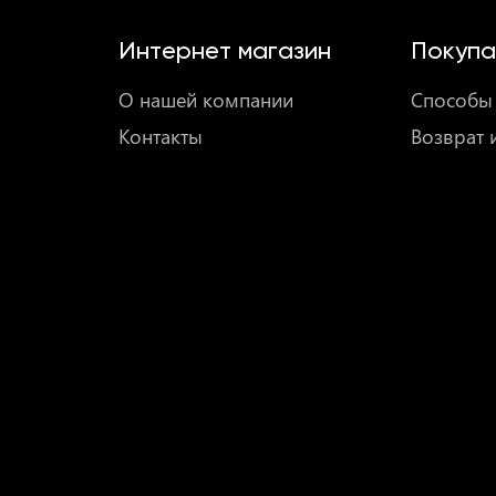
Интернет магазин
Покупа
О нашей компании
Способы 
Контакты
Возврат 