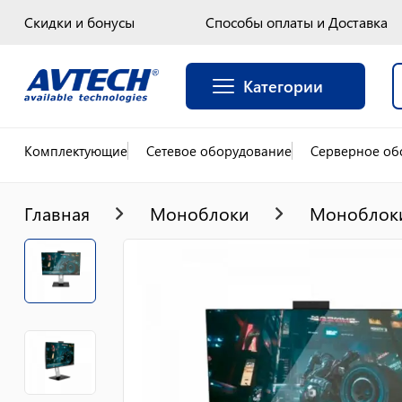
Скидки и бонусы
Способы оплаты и Доставка
Категории
Комплектующие
Сетевое оборудование
Серверное об
Главная
Моноблоки
Моноблоки