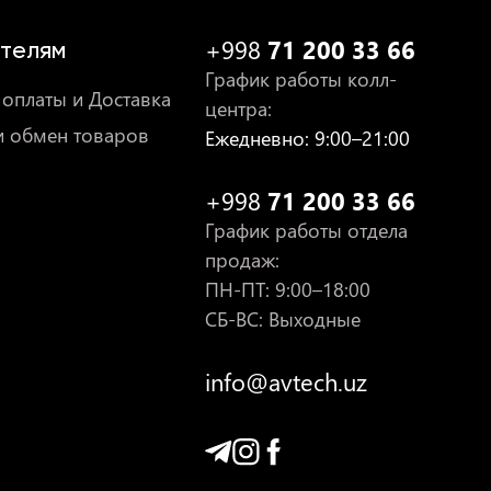
+998
71 200 33 66
телям
График работы колл-
оплаты и Доставка
центра
:
и обмен товаров
Ежедневно
: 9:00–21:00
+998
71 200 33 66
График работы отдела
продаж
:
ПН-ПТ
: 9:00–18:00
СБ-ВС: Выходные
info@avtech.uz