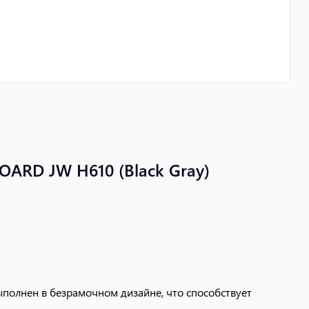
ARD JW H610 (Black Gray)
ыполнен в безрамочном дизайне, что способствует