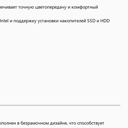
спечивает точную цветопередачу и комфортный
Intel и поддержку установки накопителей SSD и HDD
ыполнен в безрамочном дизайне, что способствует