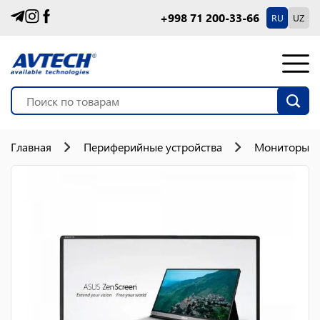
+998 71 200-33-66
RU
UZ
Главная
Периферийные устройства
Мониторы