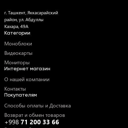
г. Ташкент, Яккасарайский
район, ул. Абдуллы
Кахара, 49A
Категории
Моноблоки
Видеокарты
Мониторы
Интернет магазин
О нашей компании
Контакты
Покупателям
Способы оплаты и Доставка
Возврат и обмен товаров
+998
71 200 33 66