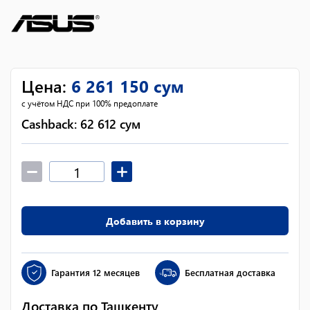
Цена
:
6 261 150
сум
с учётом НДС при 100% предоплате
Cashback:
62 612
сум
Добавить в корзину
Гарантия
12 месяцев
Бесплатная доставка
Доставка по Ташкенту