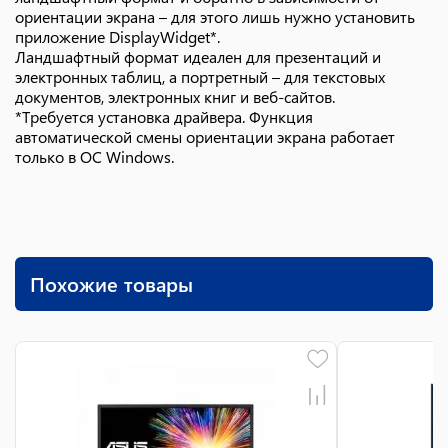
ориентации экрана – для этого лишь нужно установить
приложение DisplayWidget*.
Ландшафтный формат идеален для презентаций и
электронных таблиц, а портретный – для текстовых
документов, электронных книг и веб-сайтов.
*Требуется установка драйвера. Функция
автоматической смены ориентации экрана работает
только в ОС Windows.
Похожие товары