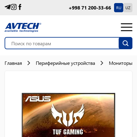
+998 71 200-33-66
RU
UZ
Главная
Периферийные устройства
Мониторы