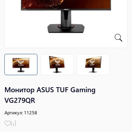
Монитор ASUS TUF Gaming
VG279QR
Артикул
:
11258