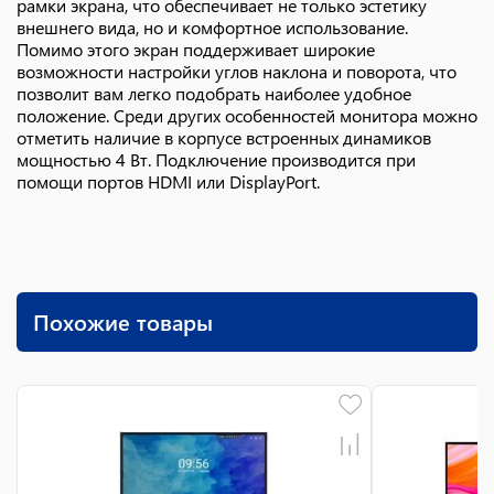
рамки экрана, что обеспечивает не только эстетику
внешнего вида, но и комфортное использование.
Помимо этого экран поддерживает широкие
возможности настройки углов наклона и поворота, что
позволит вам легко подобрать наиболее удобное
положение. Среди других особенностей монитора можно
отметить наличие в корпусе встроенных динамиков
мощностью 4 Вт. Подключение производится при
помощи портов HDMI или DisplayPort.
Похожие товары