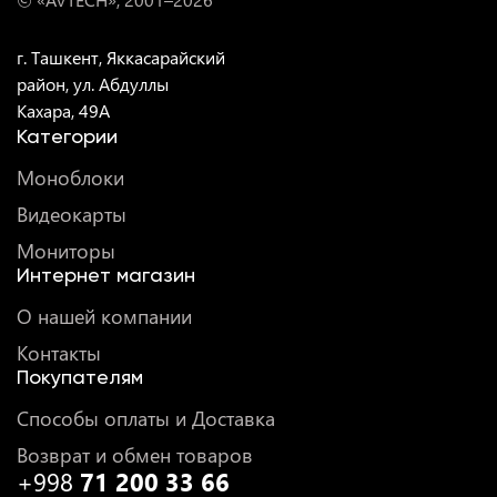
г. Ташкент, Яккасарайский
район, ул. Абдуллы
Кахара, 49A
Категории
Моноблоки
Видеокарты
Мониторы
Интернет магазин
О нашей компании
Контакты
Покупателям
Способы оплаты и Доставка
Возврат и обмен товаров
+998
71 200 33 66