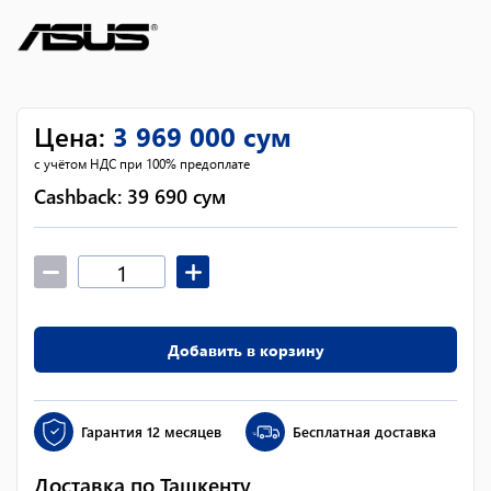
Цена
:
3 969 000
сум
с учётом НДС при 100% предоплате
Cashback:
39 690
сум
Добавить в корзину
Гарантия
12 месяцев
Бесплатная доставка
Доставка по Ташкенту