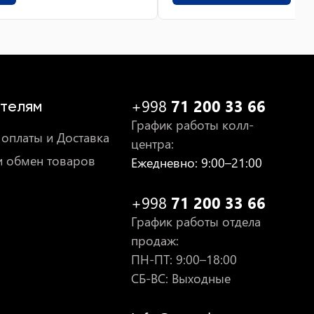
+998
71 200 33 66
телям
График работы колл-
оплаты и Доставка
центра
:
и обмен товаров
Ежедневно
: 9:00–21:00
+998
71 200 33 66
График работы отдела
продаж
:
ПН-ПТ
: 9:00–18:00
СБ-ВС: Выходные