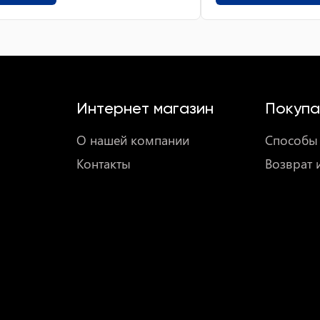
Интернет магазин
Покупа
О нашей компании
Способы 
Контакты
Возврат 