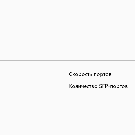
Скорость портов
Количество SFP-портов