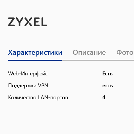
Характеристики
Описание
Фото
Web-Интерфейс
Есть
Поддержка VPN
есть
Количество LAN-портов
4