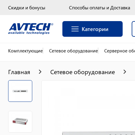
Скидки и бонусы
Способы оплаты и Доставка
Категории
Комплектующие
Сетевое оборудование
Серверное об
Главная
Сетевое оборудование