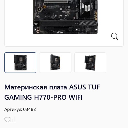
Материнская плата ASUS TUF
GAMING H770-PRO WIFI
Артикул
:
03482