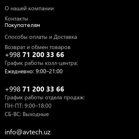
О нашей компании
Контакты
Покупателям
Способы оплаты и Доставка
Возврат и обмен товаров
+998
71 200 33 66
График работы колл-центра
:
Ежедневно
: 9:00–21:00
+998
71 200 33 66
График работы отдела продаж
:
ПН-ПТ
: 9:00–18:00
СБ-ВС: Выходные
info@avtech.uz