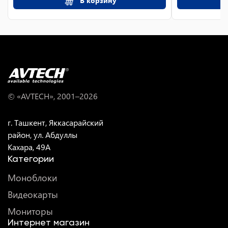
В корзину
© «AVTECH», 2001–
2026
г. Ташкент, Яккасарайский
район, ул. Абдуллы
Кахара, 49A
Категории
Моноблоки
Видеокарты
Мониторы
Интернет магазин