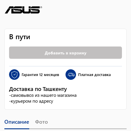
В пути
Добавить в корзину
Гарантия
12 месяцев
Платная доставка
Доставка по Ташкенту
-
самовывоз из нашего магазина
-
курьером по адресу
Описание
Фото