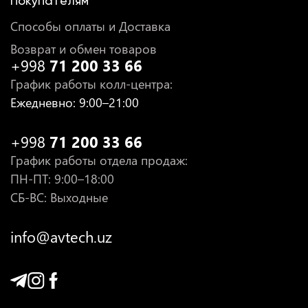
Покупателям
Способы оплаты и Доставка
Возврат и обмен товаров
+998
71 200 33 66
График работы колл-центра
:
Ежедневно
: 9:00–21:00
+998
71 200 33 66
График работы отдела продаж
:
ПН-ПТ
: 9:00–18:00
СБ-ВС: Выходные
info@avtech.uz