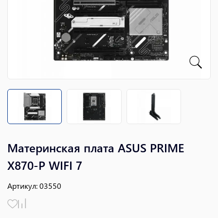
Материнская плата ASUS PRIME
X870-P WIFI 7
Артикул
:
03550