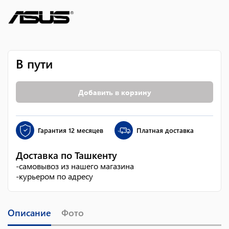
В пути
Добавить в корзину
Гарантия
12 месяцев
Платная доставка
Доставка по Ташкенту
-
самовывоз из нашего магазина
-
курьером по адресу
Описание
Фото