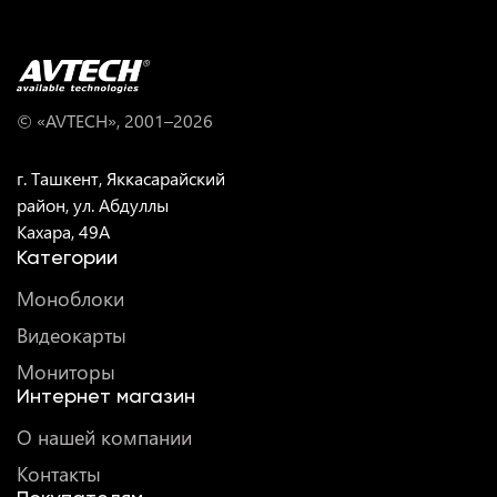
© «AVTECH», 2001–
2026
г. Ташкент, Яккасарайский
район, ул. Абдуллы
Кахара, 49A
Категории
Моноблоки
Видеокарты
Мониторы
Интернет магазин
О нашей компании
Контакты