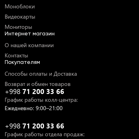
Моноблоки
Видеокарты
Мониторы
Интернет магазин
О нашей компании
Контакты
Покупателям
Способы оплаты и Доставка
Возврат и обмен товаров
+998
71 200 33 66
График работы колл-центра
:
Ежедневно
: 9:00–21:00
+998
71 200 33 66
График работы отдела продаж
: