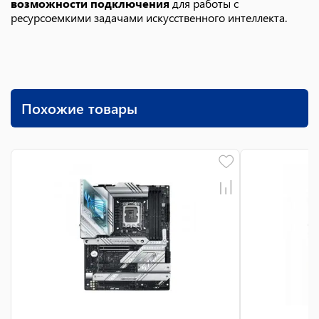
возможности подключения
для работы с
ресурсоемкими задачами искусственного интеллекта.
Похожие товары