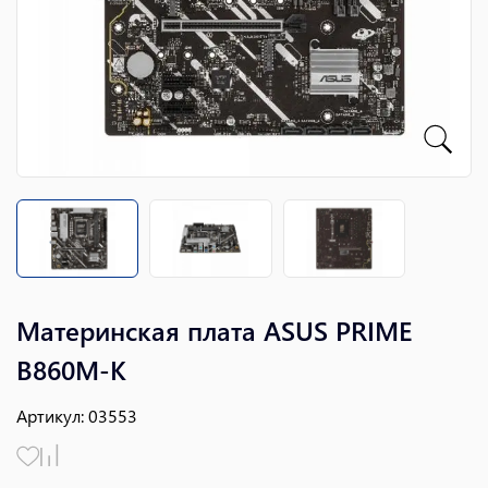
Материнская плата ASUS PRIME
B860M-K
Артикул
:
03553