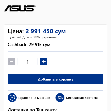
Цена
:
2 991 450
сум
с учётом НДС при 100% предоплате
Cashback:
29 915
сум
Добавить в корзину
Гарантия
12 месяцев
Бесплатная доставка
Доставка по Ташкенту