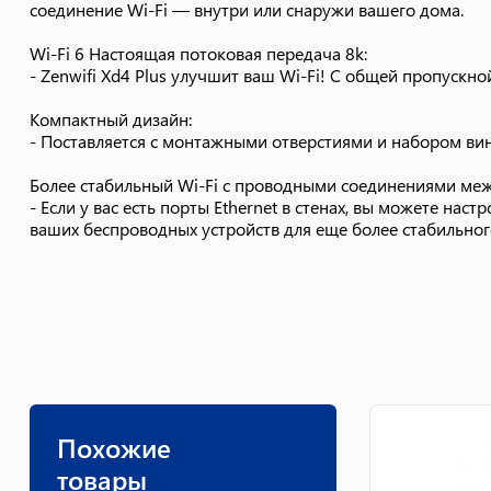
соединение Wi-Fi — внутри или снаружи вашего дома.
Wi-Fi 6 Настоящая потоковая передача 8k:
- Zenwifi Xd4 Plus улучшит ваш Wi-Fi! С общей пропускно
Компактный дизайн:
- Поставляется с монтажными отверстиями и набором вин
Более стабильный Wi-Fi с проводными соединениями меж
- Если у вас есть порты Ethernet в стенах, вы можете нас
ваших беспроводных устройств для еще более стабильно
Похожие
товары