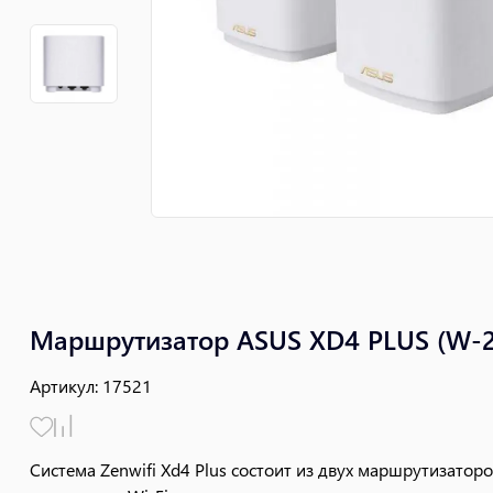
Маршрутизатор ASUS XD4 PLUS (W-2
Артикул
:
17521
Система Zenwifi Xd4 Plus состоит из двух маршрутизато