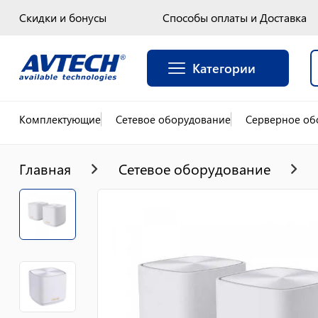
Скидки и бонусы
Способы оплаты и Доставка
Категории
Комплектующие
Сетевое оборудование
Серверное об
Главная
Сетевое оборудование