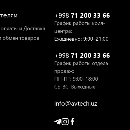
+998
71 200 33 66
телям
График работы колл-
оплаты и Доставка
центра
:
и обмен товаров
Ежедневно
: 9:00–21:00
+998
71 200 33 66
График работы отдела
продаж
:
ПН-ПТ
: 9:00–18:00
СБ-ВС: Выходные
info@avtech.uz