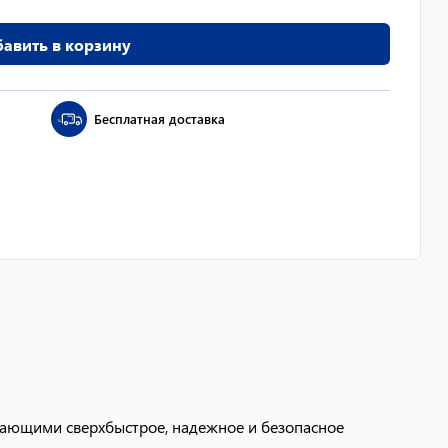
авить в корзину
Бесплатная доставка
ивающими сверхбыстрое, надежное и безопасное