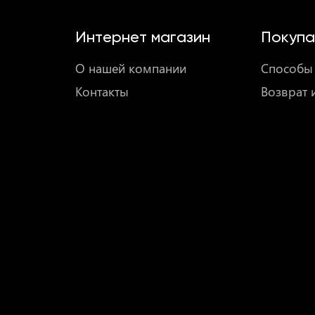
Интернет магазин
Покупа
О нашей компании
Способы 
Контакты
Возврат 