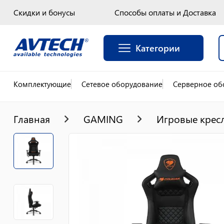
Скидки и бонусы
Способы оплаты и Доставка
Категории
Комплектующие
Сетевое оборудование
Серверное об
Главная
GAMING
Игровые крес