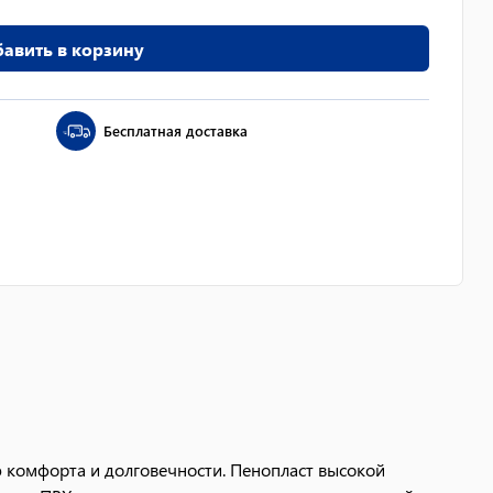
авить в корзину
Бесплатная доставка
 комфорта и долговечности. Пенопласт высокой