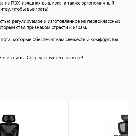
са из ПВХ, изящная вышивка, а также эргономичный
итву, чтобы выиграть!
стью регулируемое и изготовленное из первоклассных
торый стал признаком страсти к играм.
пота, которые обеспечат вам свежесть и комфорт. Вы
 поясницы. Сосредоточьтесь на игре!