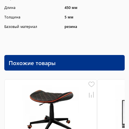
Длина
450 мм
Толщина
5 мм
Базовый материал
резина
Похожие товары