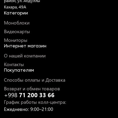
район, ул. Абдуллы
Кахара, 49A
Категории
Моноблоки
Видеокарты
Мониторы
Интернет магазин
О нашей компании
Контакты
Покупателям
Способы оплаты и Доставка
Возврат и обмен товаров
+998
71 200 33 66
График работы колл-центра
:
Ежедневно
: 9:00–21:00