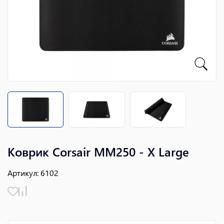
Коврик Corsair MM250 - X Large
Артикул
:
6102