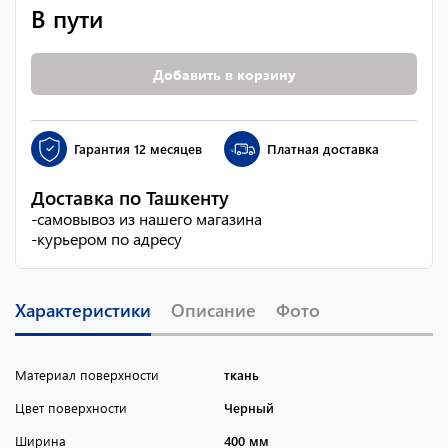
В пути
Добавить в корзину
Гарантия
12 месяцев
Платная доставка
Доставка по Ташкенту
-
самовывоз из нашего магазина
-
курьером по адресу
Характеристики
Описание
Фото
Материал поверхности
ткань
Цвет поверхности
Черный
Ширина
400 мм